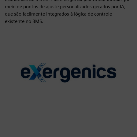
meio de pontos de ajuste personalizados gerados por IA,
que são facilmente integrados à lógica de controle
existente no BMS.