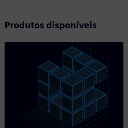
Produtos disponíveis