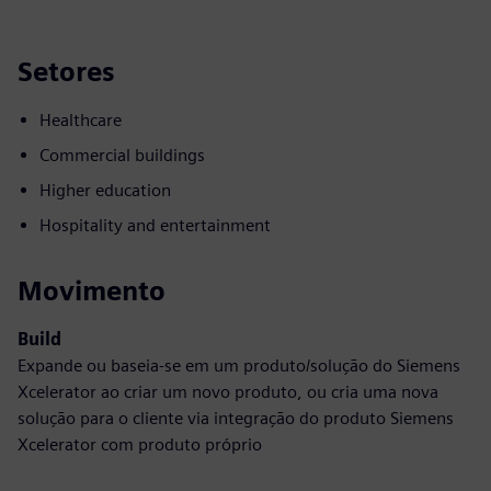
Setores
Healthcare
Commercial buildings
Higher education
Hospitality and entertainment
Movimento
Build
Expande ou baseia-se em um produto/solução do Siemens
Xcelerator ao criar um novo produto, ou cria uma nova
solução para o cliente via integração do produto Siemens
Xcelerator com produto próprio