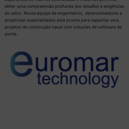
obter uma compreensão profunda dos desafios e exigências
do setor. Nossa equipe de engenheiros, desenvolvedores e
projetistas especializados está pronta para capacitar seus
projetos de construção naval com soluções de software de
ponta.