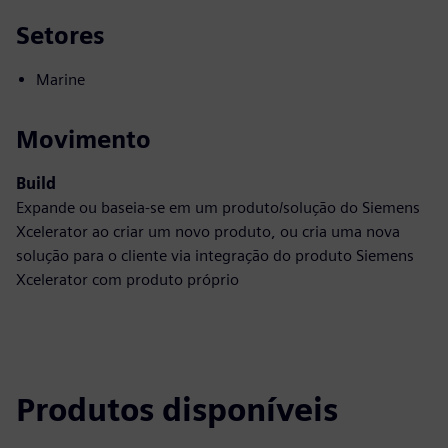
Setores
Marine
Movimento
Build
Expande ou baseia-se em um produto/solução do Siemens
Xcelerator ao criar um novo produto, ou cria uma nova
solução para o cliente via integração do produto Siemens
Xcelerator com produto próprio
Produtos disponíveis