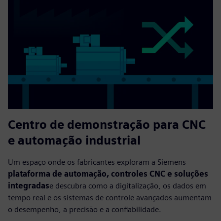
Centro de demonstração para CNC
e automação industrial
Um espaço onde os fabricantes exploram a Siemens
plataforma de automação, controles CNC e soluções
integradas
e descubra como a digitalização, os dados em
tempo real e os sistemas de controle avançados aumentam
o desempenho, a precisão e a confiabilidade.