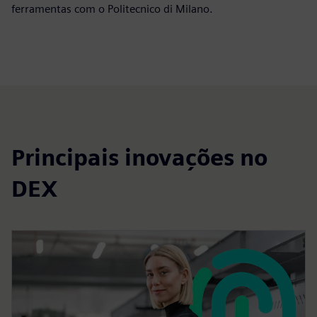
ferramentas com o Politecnico di Milano.
Principais inovações no
DEX