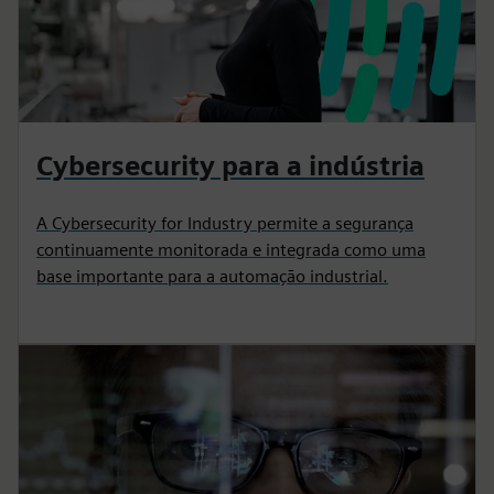
Cybersecurity para a indústria
A Cybersecurity for Industry permite a segurança
continuamente monitorada e integrada como uma
base importante para a automação industrial.