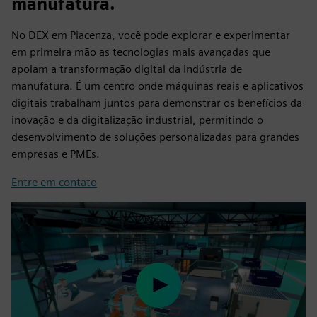
manufatura.
No DEX em Piacenza, você pode explorar e experimentar
em primeira mão as tecnologias mais avançadas que
apoiam a transformação digital da indústria de
manufatura. É um centro onde máquinas reais e aplicativos
digitais trabalham juntos para demonstrar os benefícios da
inovação e da digitalização industrial, permitindo o
desenvolvimento de soluções personalizadas para grandes
empresas e PMEs.
Entre em contato
Play