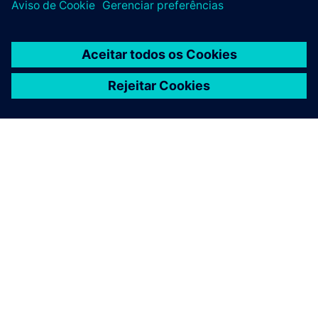
SOBRE A SIEMENS
INFORMAÇÕES DA EMPRESA