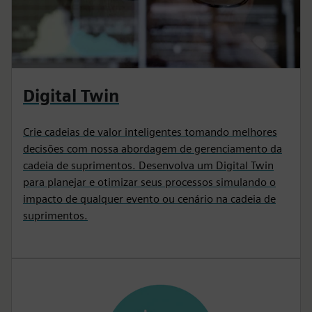
Digital Twin
Crie cadeias de valor inteligentes tomando melhores
decisões com nossa abordagem de gerenciamento da
cadeia de suprimentos. Desenvolva um Digital Twin
para planejar e otimizar seus processos simulando o
impacto de qualquer evento ou cenário na cadeia de
suprimentos.