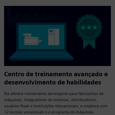
Centro de treinamento avançado e
desenvolvimento de habilidades
Ela oferece treinamento abrangente para fabricantes de
máquinas, integradores de sistemas, distribuidores,
usuários finais e instituições educacionais, e colabora com
12 escolas vocacionais e o programa de máquinas-