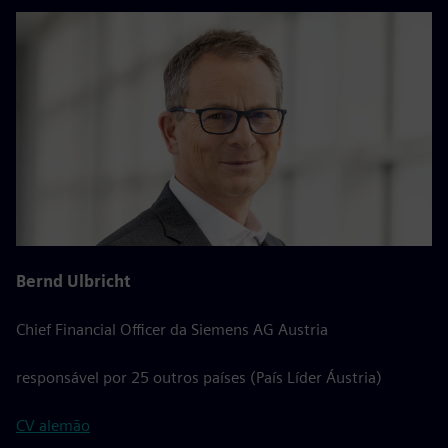
Bernd Ulbricht
Chief Financial Officer da Siemens AG Austria
responsável por 25 outros países (País Líder Áustria)
CV alemão