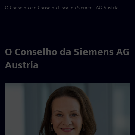
O Conselho e o Conselho Fiscal da Siemens AG Austria
O Conselho da Siemens AG
Austria