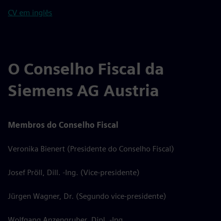
CV em inglês
O Conselho Fiscal da
Siemens AG Austria
Membros do Conselho Fiscal
Veronika Bienert (Presidente do Conselho Fiscal)
Josef Pröll, Dill. -Ing. (Vice-presidente)
Jürgen Wagner, Dr. (Segundo vice-presidente)
Wolfgang Anzengruber, Dipl. -Ing.