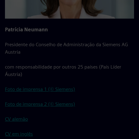
Patrícia Neumann
Presidente do Conselho de Administração da Siemens AG
Austria
com responsabilidade por outros 25 países (País Líder
Áustria)
Foto de imprensa 1 (© Siemens)
Foto de imprensa 2 (© Siemens)
CV alemão
CV em inglês