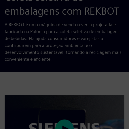
embalagens com REKBOT
A REKBOT é uma máquina de venda reversa projetada e
fabricada na Polônia para a coleta seletiva de embalagens
de bebidas. Ela ajuda consumidores e varejistas a
contribuírem para a proteção ambiental e o
desenvolvimento sustentável, tornando a reciclagem mais
conveniente e eficiente.