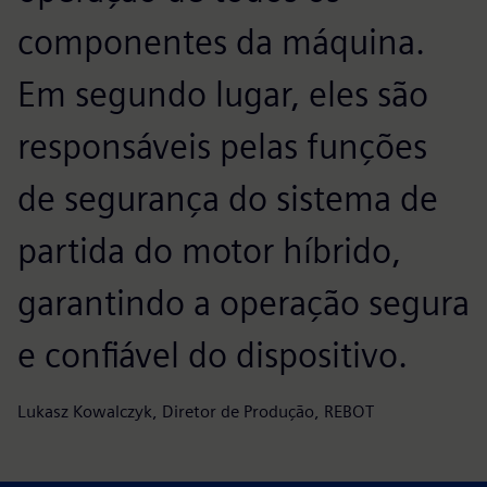
componentes da máquina.
Em segundo lugar, eles são
responsáveis pelas funções
de segurança do sistema de
partida do motor híbrido,
garantindo a operação segura
e confiável do dispositivo.
Lukasz Kowalczyk, Diretor de Produção, REBOT