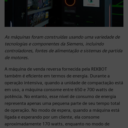
As máquinas foram construídas usando uma variedade de
tecnologias e componentes da Siemens, incluindo
controladores, fontes de alimentação e sistemas de partida
de motores.
A máquina de venda reversa fornecida pela REKBOT
também é eficiente em termos de energia. Durante a
operação intensiva, quando a unidade de compactação está
em uso, a máquina consome entre 650 e 700 watts de
potência. No entanto, esse nível de consumo de energia
representa apenas uma pequena parte de seu tempo total
de operação. No modo de espera, quando a máquina está
ligada e esperando por um cliente, ela consome
aproximadamente 170 watts, enquanto no modo de