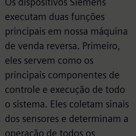
Os dispositivos Siemens
executam duas funções
principais em nossa máquina
de venda reversa. Primeiro,
eles servem como os
principais componentes de
controle e execução de todo
o sistema. Eles coletam sinais
dos sensores e determinam a
operação de todos os