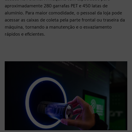
aproximadamente 280 garrafas PET e 450 latas de
alumínio. Para maior comodidade, o pessoal da loja pode
acessar as caixas de coleta pela parte frontal ou traseira da
máquina, tornando a manutenção e o esvaziamento
rápidos e eficientes.