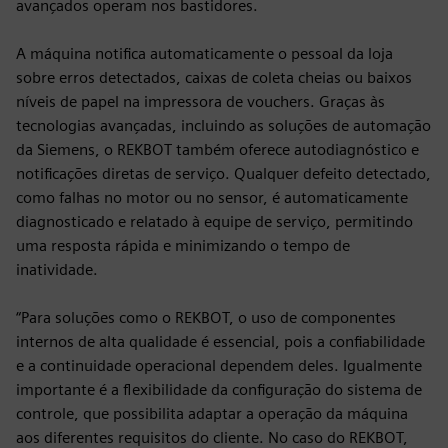
avançados operam nos bastidores.
A máquina notifica automaticamente o pessoal da loja
sobre erros detectados, caixas de coleta cheias ou baixos
níveis de papel na impressora de vouchers. Graças às
tecnologias avançadas, incluindo as soluções de automação
da Siemens, o REKBOT também oferece autodiagnóstico e
notificações diretas de serviço. Qualquer defeito detectado,
como falhas no motor ou no sensor, é automaticamente
diagnosticado e relatado à equipe de serviço, permitindo
uma resposta rápida e minimizando o tempo de
inatividade.
“Para soluções como o REKBOT, o uso de componentes
internos de alta qualidade é essencial, pois a confiabilidade
e a continuidade operacional dependem deles. Igualmente
importante é a flexibilidade da configuração do sistema de
controle, que possibilita adaptar a operação da máquina
aos diferentes requisitos do cliente. No caso do REKBOT,