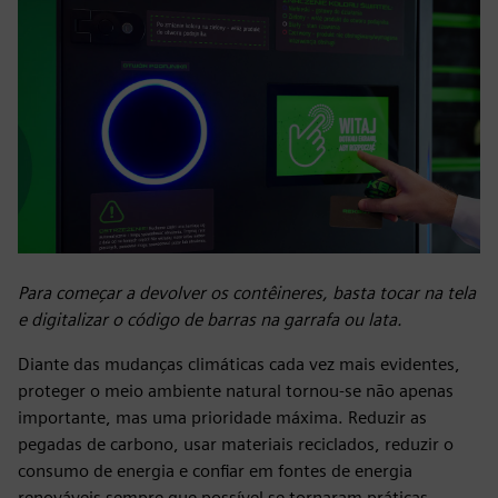
Para começar a devolver os contêineres, basta tocar na tela
e digitalizar o código de barras na garrafa ou lata.
Diante das mudanças climáticas cada vez mais evidentes,
proteger o meio ambiente natural tornou-se não apenas
importante, mas uma prioridade máxima. Reduzir as
pegadas de carbono, usar materiais reciclados, reduzir o
consumo de energia e confiar em fontes de energia
renováveis sempre que possível se tornaram práticas