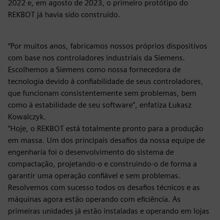
2022 e, em agosto de 2023, o primeiro protótipo do
REKBOT já havia sido construído.
“Por muitos anos, fabricamos nossos próprios dispositivos
com base nos controladores industriais da Siemens.
Escolhemos a Siemens como nossa fornecedora de
tecnologia devido à confiabilidade de seus controladores,
que funcionam consistentemente sem problemas, bem
como à estabilidade de seu software”, enfatiza Łukasz
Kowalczyk.
“Hoje, o REKBOT está totalmente pronto para a produção
em massa. Um dos principais desafios da nossa equipe de
engenharia foi o desenvolvimento do sistema de
compactação, projetando-o e construindo-o de forma a
garantir uma operação confiável e sem problemas.
Resolvemos com sucesso todos os desafios técnicos e as
máquinas agora estão operando com eficiência. As
primeiras unidades já estão instaladas e operando em lojas