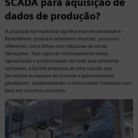
SCADA para aquisição de
dados de produção?
A produção farmacêutica significa enorme variedade e
flexibilidade: produtos altamente diversos, processos
diferentes, cinco linhas com máquinas de vários
fabricantes. Para capturar continuamente dados
operacionais e produtividade em todo esse ambiente
complexo, a Excella precisava de uma solução que
permitisse às equipes de controle e gerenciamento
planejarem, implementarem e mensurarem melhorias com
base em números concretos.