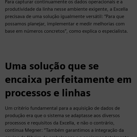
Para capturar continuamente os dados operacionais e a
produtividade da linha nesse ambiente exigente, a Excella
precisava de uma solução igualmente versátil: “Para que
possamos planejar, implementar e medir melhorias com
base em números concretos”, como explica o especialista.
Uma solução que se
encaixa perfeitamente em
processos e linhas
Um critério fundamental para a aquisição de dados de
produção era que o sistema se adaptasse aos diversos
processos e requisitos da Excella, e não o contrário,
continua Megner: “Também garantimos a integração da