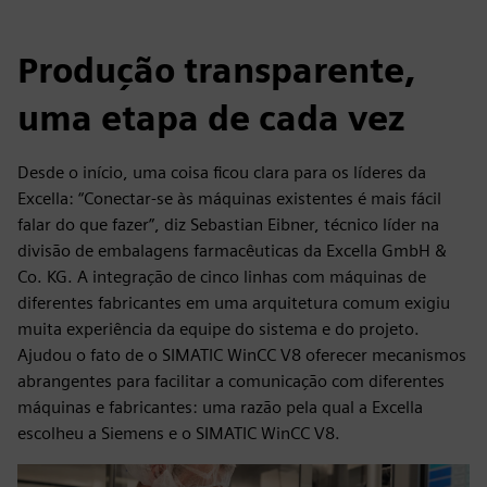
Produção transparente,
uma etapa de cada vez
Desde o início, uma coisa ficou clara para os líderes da
Excella: “Conectar-se às máquinas existentes é mais fácil
falar do que fazer”, diz Sebastian Eibner, técnico líder na
divisão de embalagens farmacêuticas da Excella GmbH &
Co. KG. A integração de cinco linhas com máquinas de
diferentes fabricantes em uma arquitetura comum exigiu
muita experiência da equipe do sistema e do projeto.
Ajudou o fato de o SIMATIC WinCC V8 oferecer mecanismos
abrangentes para facilitar a comunicação com diferentes
máquinas e fabricantes: uma razão pela qual a Excella
escolheu a Siemens e o SIMATIC WinCC V8.