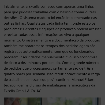
Inicialmente, a Excella começou com apenas uma linha,
para que pudesse trabalhar com o básico e tomar outras
decisões. O sistema maduro foi então implementado nas
outras linhas. Qual status cada linha tem, onde estão os
problemas: Gerentes e equipes de produção podem acessar
e revisar todas essas informações ao vivo a qualquer
momento. O rastreamento e a documentação da produção
também melhoraram: os tempos dos pedidos agora são
registrados automaticamente, sem que os funcionários
precisem inserir dados manualmente: “Só isso economiza
de cinco a dez minutos por pedido. Com o grande número
de pedidos que processamos, certamente são de três a
quatro horas por semana. Isso reduz notavelmente a carga
de trabalho de nossas equipes”, confirma Manuel Eckert,
técnico líder na divisão de embalagens farmacêuticas da
Excella GmbH & Co. KG.