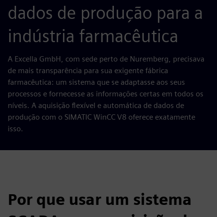
dados de produção para a
indústria farmacêutica
A Excella GmbH, com sede perto de Nuremberg, precisava
de mais transparência para sua exigente fábrica
farmacêutica: um sistema que se adaptasse aos seus
processos e fornecesse as informações certas em todos os
níveis. A aquisição flexível e automática de dados de
produção com o SIMATIC WinCC V8 oferece exatamente
isso.
Por que usar um sistema