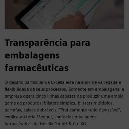
Transparência para
embalagens
farmacêuticas
O desafio particular da Excella está na enorme variedade e
flexibilidade de seus processos. Somente em embalagens, a
empresa opera cinco linhas capazes de produzir uma ampla
gama de produtos: blisters simples, blisters múltiplos,
garrafas, caixas dobráveis. “Praticamente tudo é possível”,
explica Viktoria Megner, chefe de embalagens
farmacêuticas da Excella GmbH & Co. KG.