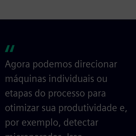
Agora podemos direcionar
máquinas individuais ou
etapas do processo para
otimizar sua produtividade e,
por exemplo, detectar