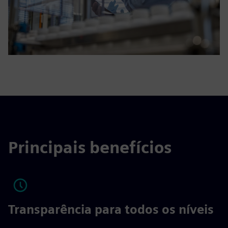
Principais benefícios
Transparência para todos os níveis