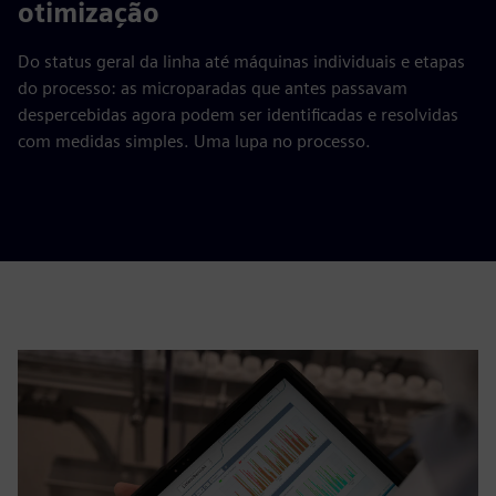
otimização
Do status geral da linha até máquinas individuais e etapas
do processo: as microparadas que antes passavam
despercebidas agora podem ser identificadas e resolvidas
com medidas simples. Uma lupa no processo.