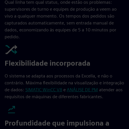
Qual linha tem qual status, onde estão os problemas:
supervisores de turno e equipes de produção a veem ao
vivo a qualquer momento. Os tempos dos pedidos são
capturados automaticamente, sem entrada manual de
dados, economizando às equipes de 5 a 10 minutos por
pedido.
Flexibilidade incorporada
O sistema se adapta aos processos da Excella, e não o
contrário. Máxima flexibilidade na visualização e integração
de dados:
SIMATIC WinCC V8
e
ANÁLISE DE PM
atender aos
requisitos de máquinas de diferentes fabricantes.
Profundidade que impulsiona a