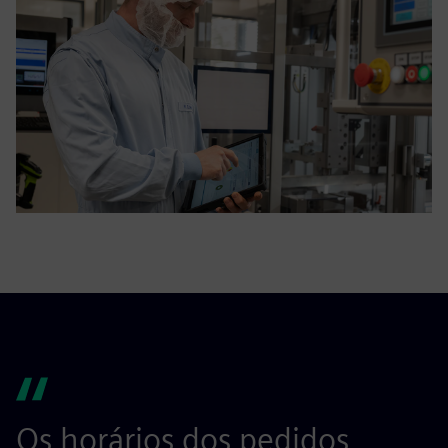
Os horários dos pedidos