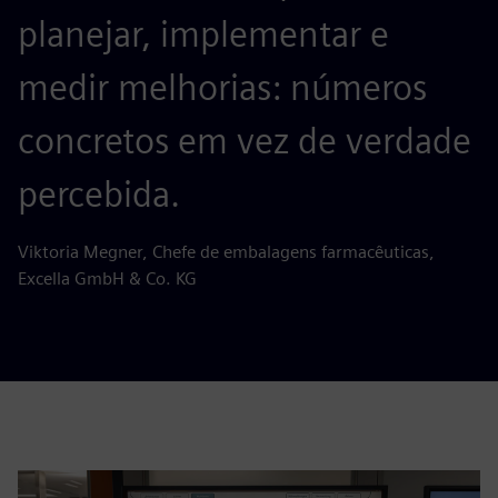
planejar, implementar e
medir melhorias: números
concretos em vez de verdade
percebida.
Viktoria Megner, Chefe de embalagens farmacêuticas,
Excella GmbH & Co. KG