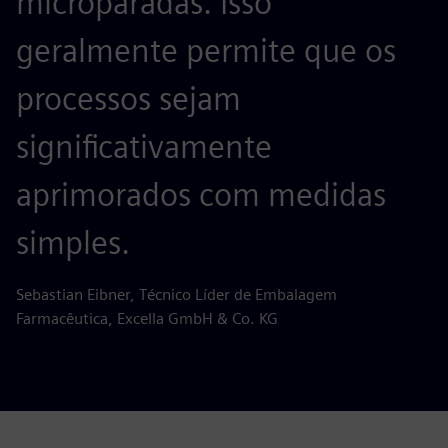
microparadas. Isso
geralmente permite que os
processos sejam
significativamente
aprimorados com medidas
simples.
Sebastian Eibner, Técnico Líder de Embalagem
Farmacêutica, Excella GmbH & Co. KG