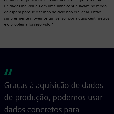
unidades individuais em uma linha continuavam no modo
de espera porque o tempo de ciclo não era ideal. Então,
simplesmente movemos um sensor por alguns centímetros
e o problema foi resolvido.”
Graças à aquisição de dados
de produção, podemos usar
dados concretos para