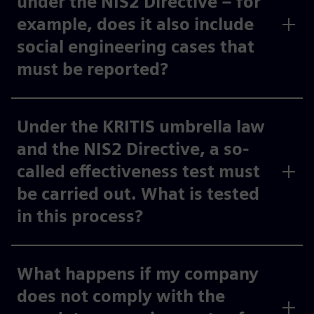
under the NIS2 Directive – for
example, does it also include
social engineering cases that
must be reported?
Under the KRITIS umbrella law
and the NIS2 Directive, a so-
called effectiveness test must
be carried out. What is tested
in this process?
What happens if my company
does not comply with the