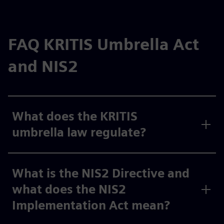
FAQ KRITIS Umbrella Act
and NIS2
What does the KRITIS
umbrella law regulate?
What is the NIS2 Directive and
what does the NIS2
Implementation Act mean?