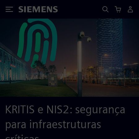
Siemens
KRITIS e NIS2: segurança
para infraestruturas