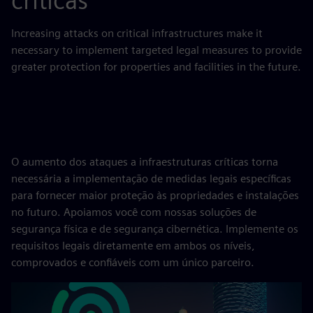
críticas
Increasing attacks on critical infrastructures make it
necessary to implement targeted legal measures to provide
greater protection for properties and facilities in the future.
O aumento dos ataques a infraestruturas críticas torna
necessária a implementação de medidas legais específicas
para fornecer maior proteção às propriedades e instalações
no futuro. Apoiamos você com nossas soluções de
segurança física e de segurança cibernética. Implemente os
requisitos legais diretamente em ambos os níveis,
comprovados e confiáveis com um único parceiro.