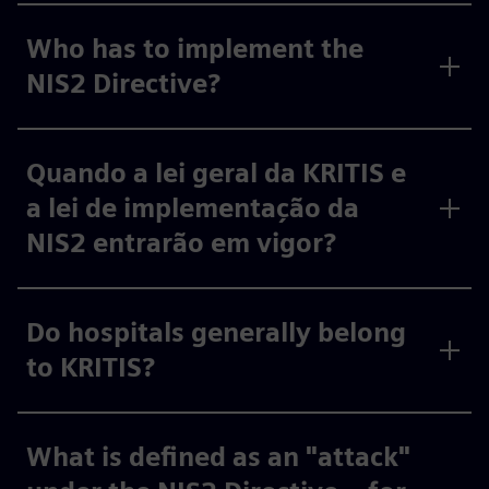
Who has to implement the
NIS2 Directive?
Quando a lei geral da KRITIS e
a lei de implementação da
NIS2 entrarão em vigor?
Do hospitals generally belong
to KRITIS?
What is defined as an "attack"