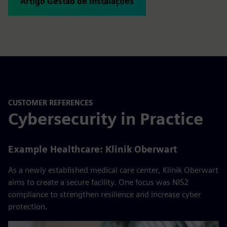
Artigo Gestão de instalações
CUSTOMER REFERENCES
Cybersecurity in Practice
Example Healthcare: Klinik Oberwart
As a newly established medical care center, Klinik Oberwart
aims to create a secure facility. One focus was NIS2
compliance to strengthen resilience and increase cyber
protection.