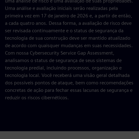
uma análise de risco e uma avaliação de suas propriedades.
Uma análise e avaliação iniciais serão realizadas pela
primeira vez em 17 de janeiro de 2026 e, a partir de então,
a cada quatro anos. Dessa forma, a avaliação de risco deve
ser revisada continuamente e o status de segurança da
tecnologia de sua construção deve ser mantido atualizado
de acordo com quaisquer mudanças em suas necessidades.
Com nossa Cybersecurity Service Gap Assessment,
analisamos o status de segurança de seus sistemas de
tecnologia predial, incluindo processos, organização e
tecnologia local. Você receberá uma visão geral detalhada
dos possíveis pontos de ataque, bem como recomendações
concretas de ação para fechar essas lacunas de segurança e
reduzir os riscos cibernéticos.