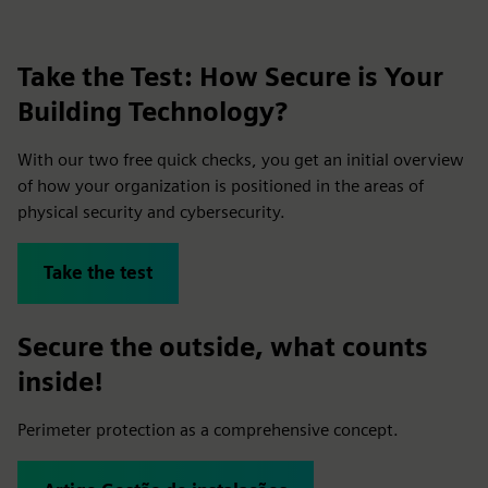
Take the Test: How Secure is Your
Building Technology?
With our two free quick checks, you get an initial overview
of how your organization is positioned in the areas of
physical security and cybersecurity.
Take the test
Secure the outside, what counts
inside!
Perimeter protection as a comprehensive concept.