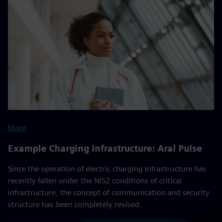
More
Example Charging Infrastructure: Aral Pulse
Since the operation of electric charging infrastructure has
recently fallen under the NIS2 conditions of critical
infrastructure, the concept of communication and security
structure has been completely revised.