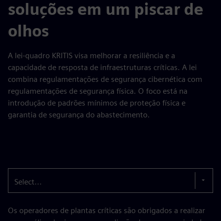
soluções em um piscar de
olhos
A lei-quadro KRITIS visa melhorar a resiliência e a
capacidade de resposta de infraestruturas críticas. A lei
combina regulamentações de segurança cibernética com
regulamentações de segurança física. O foco está na
introdução de padrões mínimos de proteção física e
garantia de segurança do abastecimento.
Select...
Os operadores de plantas críticas são obrigados a realizar