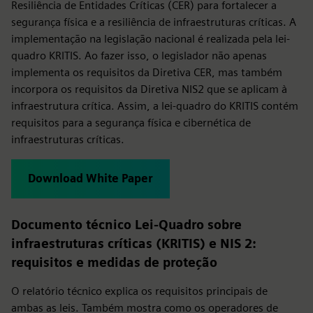
Resiliência de Entidades Críticas (CER) para fortalecer a
segurança física e a resiliência de infraestruturas críticas. A
implementação na legislação nacional é realizada pela lei-
quadro KRITIS. Ao fazer isso, o legislador não apenas
implementa os requisitos da Diretiva CER, mas também
incorpora os requisitos da Diretiva NIS2 que se aplicam à
infraestrutura crítica. Assim, a lei-quadro do KRITIS contém
requisitos para a segurança física e cibernética de
infraestruturas críticas.
Download White Paper
Documento técnico Lei-Quadro sobre
infraestruturas críticas (KRITIS) e NIS 2:
requisitos e medidas de proteção
O relatório técnico explica os requisitos principais de
ambas as leis. Também mostra como os operadores de