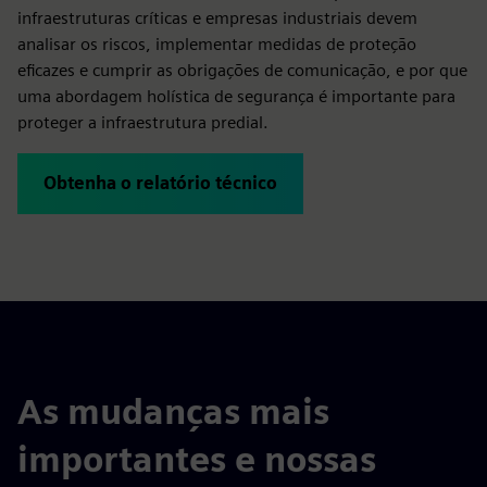
infraestruturas críticas e empresas industriais devem
analisar os riscos, implementar medidas de proteção
eficazes e cumprir as obrigações de comunicação, e por que
uma abordagem holística de segurança é importante para
proteger a infraestrutura predial.
Obtenha o relatório técnico
As mudanças mais
importantes e nossas