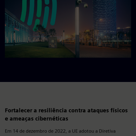
Fortalecer a resiliência contra ataques físicos
e ameaças cibernéticas
Em 14 de dezembro de 2022, a UE adotou a Diretiva