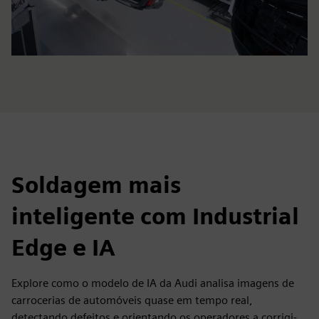
Soldagem mais
inteligente com Industrial
Edge e IA
Explore como o modelo de IA da Audi analisa imagens de
carrocerias de automóveis quase em tempo real,
detectando defeitos e orientando os operadores a corrigi-