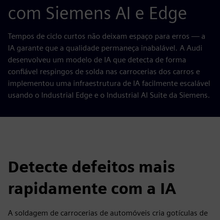
com Siemens AI e Edge
Tempos de ciclo curtos não deixam espaço para erros — a
IA garante que a qualidade permaneça inabalável. A Audi
desenvolveu um modelo de IA que detecta de forma
confiável respingos de solda nas carrocerias dos carros e
implementou uma infraestrutura de IA facilmente escalável
usando o Industrial Edge e o Industrial AI Suite da Siemens.
Detecte defeitos mais
rapidamente com a IA
A soldagem de carrocerias de automóveis cria gotículas de