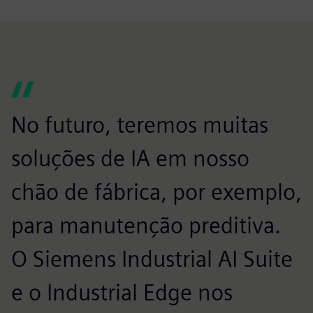
No futuro, teremos muitas
soluções de IA em nosso
chão de fábrica, por exemplo,
para manutenção preditiva.
O Siemens Industrial AI Suite
e o Industrial Edge nos