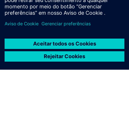
SOBRE A SIEMENS