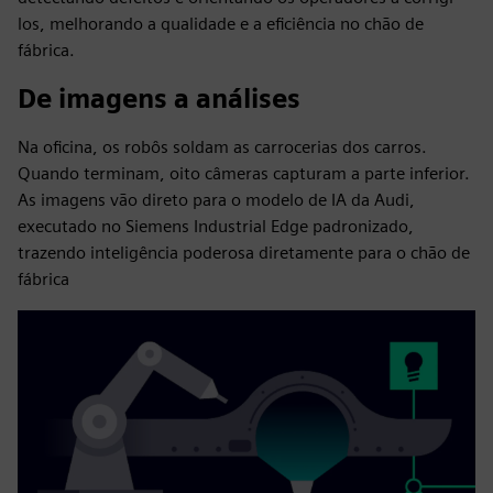
los, melhorando a qualidade e a eficiência no chão de
fábrica.
De imagens a análises
Na oficina, os robôs soldam as carrocerias dos carros.
Quando terminam, oito câmeras capturam a parte inferior.
As imagens vão direto para o modelo de IA da Audi,
executado no Siemens Industrial Edge padronizado,
trazendo inteligência poderosa diretamente para o chão de
fábrica