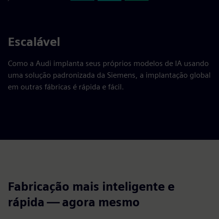
Escalável
Como a Audi implanta seus próprios modelos de IA usando
uma solução padronizada da Siemens, a implantação global
em outras fábricas é rápida e fácil.
Fabricação mais inteligente e
rápida — agora mesmo