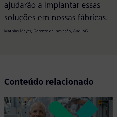
ajudarão a implantar essas
soluções em nossas fábricas.
Mathias Mayer, Gerente de inovação, Audi AG
Conteúdo relacionado