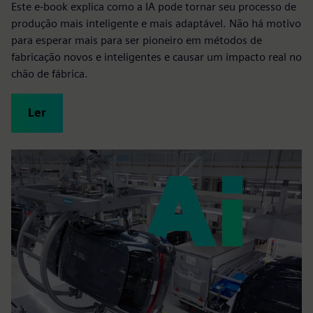
Este e-book explica como a IA pode tornar seu processo de
produção mais inteligente e mais adaptável. Não há motivo
para esperar mais para ser pioneiro em métodos de
fabricação novos e inteligentes e causar um impacto real no
chão de fábrica.
Ler