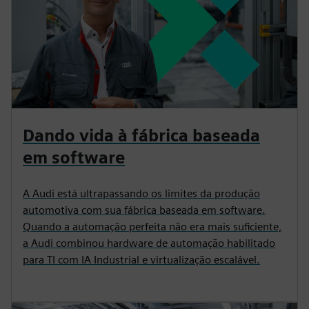
Dando vida à fábrica baseada
em software
A Audi está ultrapassando os limites da produção
automotiva com sua fábrica baseada em software.
Quando a automação perfeita não era mais suficiente,
a Audi combinou hardware de automação habilitado
para TI com IA Industrial e virtualização escalável.