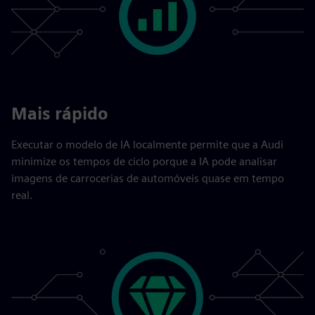
Mais rápido
Executar o modelo de IA localmente permite que a Audi
minimize os tempos de ciclo porque a IA pode analisar
imagens de carrocerias de automóveis quase em tempo
real.