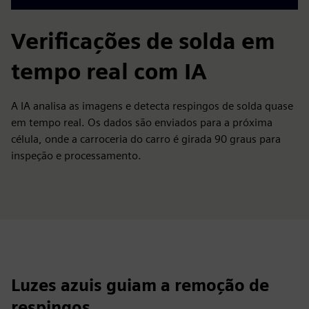
Verificações de solda em
tempo real com IA
A IA analisa as imagens e detecta respingos de solda quase
em tempo real. Os dados são enviados para a próxima
célula, onde a carroceria do carro é girada 90 graus para
inspeção e processamento.
Luzes azuis guiam a remoção de
respingos