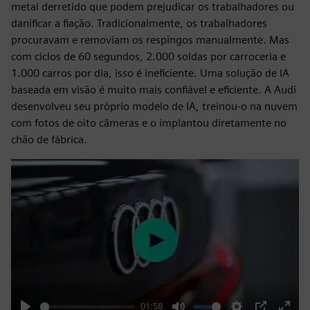
metal derretido que podem prejudicar os trabalhadores ou
danificar a fiação. Tradicionalmente, os trabalhadores
procuravam e removiam os respingos manualmente. Mas
com ciclos de 60 segundos, 2.000 soldas por carroceria e
1.000 carros por dia, isso é ineficiente. Uma solução de IA
baseada em visão é muito mais confiável e eficiente. A Audi
desenvolveu seu próprio modelo de IA, treinou-o na nuvem
com fotos de oito câmeras e o implantou diretamente no
chão de fábrica.
Play
01:58