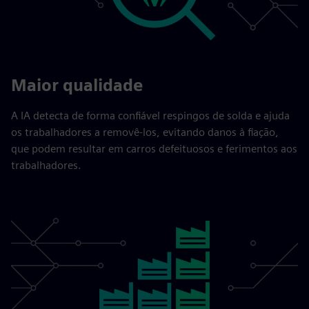
Maior qualidade
A IA detecta de forma confiável respingos de solda e ajuda
os trabalhadores a removê-los, evitando danos à fiação,
que podem resultar em carros defeituosos e ferimentos aos
trabalhadores.