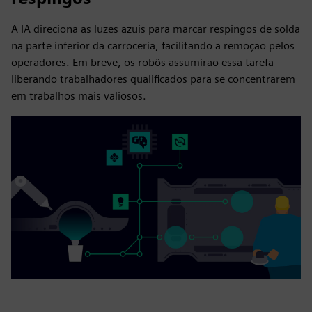
A IA direciona as luzes azuis para marcar respingos de solda
na parte inferior da carroceria, facilitando a remoção pelos
operadores. Em breve, os robôs assumirão essa tarefa —
liberando trabalhadores qualificados para se concentrarem
em trabalhos mais valiosos.