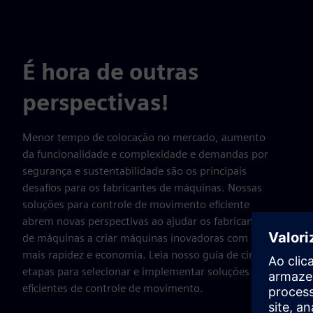
É hora de outras
perspectivas!
Menor tempo de colocação no mercado, aumento
da funcionalidade e complexidade e demandas por
segurança e sustentabilidade são os principais
desafios para os fabricantes de máquinas. Nossas
soluções para controle de movimento eficiente
abrem novas perspectivas ao ajudar os fabricantes
de máquinas a criar máquinas inovadoras com
mais rapidez e economia. Leia nosso guia de cinco
etapas para selecionar e implementar soluções
eficientes de controle de movimento.