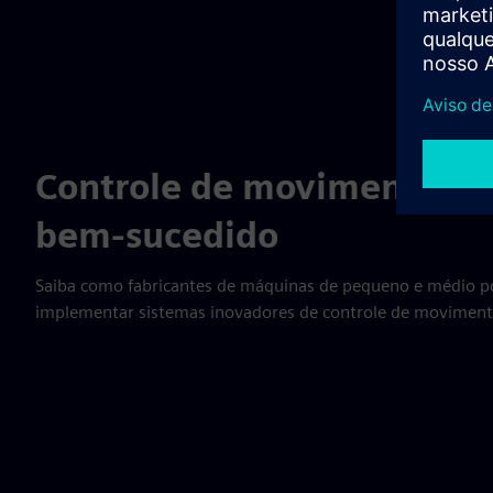
Controle de movimento pa
bem-sucedido
Saiba como fabricantes de máquinas de pequeno e médio po
implementar sistemas inovadores de controle de movimento