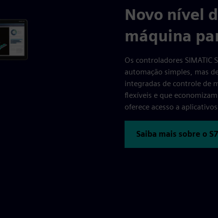
Novo nível 
máquina par
Os controladores SIMATIC 
automação simples, mas de 
integradas de controle de
flexíveis e que economizam
oferece acesso a aplicativos
Saiba mais sobre o S