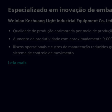
Especializado em inovação de emb
Weixian Kechuang Light Industrial Equipment Co. Ltd
Qualidade de produção aprimorada por meio de produçã
Aumento da produtividade com aproximadamente 9.000 c
Riscos operacionais e custos de manutenção reduzidos g
sistema de controle de movimento
Leia mais