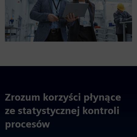
Zrozum korzyści płynące
ze statystycznej kontroli
procesów