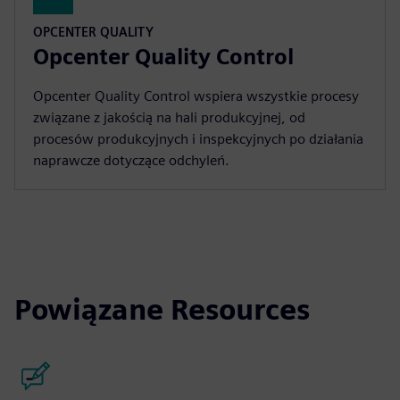
OPCENTER QUALITY
Opcenter Quality Control
Opcenter Quality Control wspiera wszystkie procesy
związane z jakością na hali produkcyjnej, od
procesów produkcyjnych i inspekcyjnych po działania
naprawcze dotyczące odchyleń.
Powiązane Resources