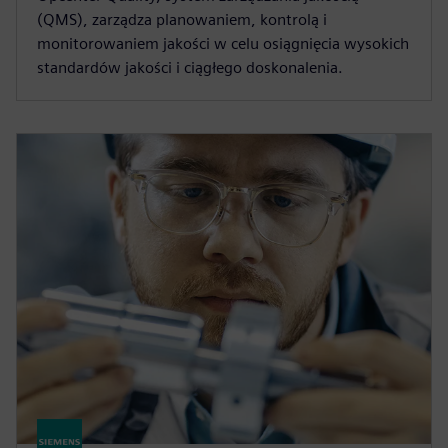
(QMS), zarządza planowaniem, kontrolą i
monitorowaniem jakości w celu osiągnięcia wysokich
standardów jakości i ciągłego doskonalenia.