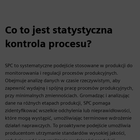
Co to jest statystyczna
kontrola procesu?
SPC to systematyczne podejście stosowane w produkcji do
monitorowania i regulacji procesów produkcyjnych.
Obejmuje analizę danych w czasie rzeczywistym, aby
zapewnić wydajną i spójną pracę procesów produkcyjnych,
przy minimalnych zmiennościach. Gromadząc i analizując
dane na różnych etapach produkcji, SPC pomaga
zidentyfikować wszelkie odchylenia lub nieprawidłowości,
które mogą wystąpić, umożliwiając terminowe wdrożenie
działań naprawczych. To proaktywne podejście umożliwia
producentom utrzymanie standardów wysokiej jakości,