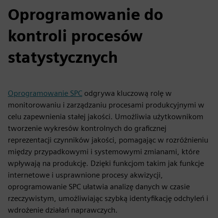
Oprogramowanie do
kontroli procesów
statystycznych
Oprogramowanie SPC
odgrywa kluczową rolę w
monitorowaniu i zarządzaniu procesami produkcyjnymi w
celu zapewnienia stałej jakości. Umożliwia użytkownikom
tworzenie wykresów kontrolnych do graficznej
reprezentacji czynników jakości, pomagając w rozróżnieniu
między przypadkowymi i systemowymi zmianami, które
wpływają na produkcję. Dzięki funkcjom takim jak funkcje
internetowe i usprawnione procesy akwizycji,
oprogramowanie SPC ułatwia analizę danych w czasie
rzeczywistym, umożliwiając szybką identyfikację odchyleń i
wdrożenie działań naprawczych.