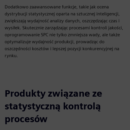
Dodatkowo zaawansowane funkcje, takie jak ocena
dystrybucji statystycznej oparta na sztucznej inteligencji,
zwiększają wydajność analizy danych, oszczędzając czas i
wysiłek. Skutecznie zarządzając procesami kontroli jakości,
oprogramowanie SPC nie tylko zmniejsza wady, ale także
optymalizuje wydajność produkcji, prowadząc do
oszczędności kosztów i lepszej pozycji konkurencyjnej na
rynku.
Produkty związane ze
statystyczną kontrolą
procesów