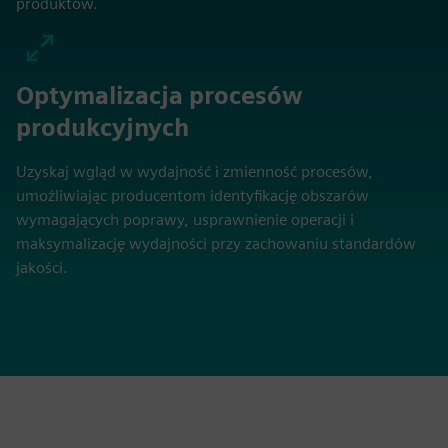
produktów.
Optymalizacja procesów
produkcyjnych
Uzyskaj wgląd w wydajność i zmienność procesów,
umożliwiając producentom identyfikację obszarów
wymagających poprawy, usprawnienie operacji i
maksymalizację wydajności przy zachowaniu standardów
jakości.