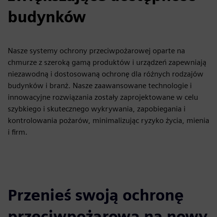
budynków
Nasze systemy ochrony przeciwpożarowej oparte na
chmurze z szeroką gamą produktów i urządzeń zapewniają
niezawodną i dostosowaną ochronę dla różnych rodzajów
budynków i branż. Nasze zaawansowane technologie i
innowacyjne rozwiązania zostały zaprojektowane w celu
szybkiego i skutecznego wykrywania, zapobiegania i
kontrolowania pożarów, minimalizując ryzyko życia, mienia
i firm.
Przenieś swoją ochronę
przeciwpożarową na nowy