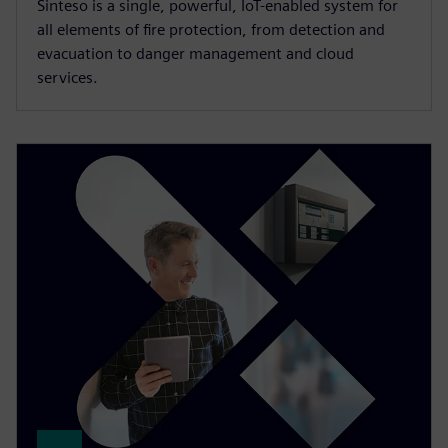
Sinteso is a single, powerful, IoT-enabled system for
all elements of fire protection, from detection and
evacuation to danger management and cloud
services.