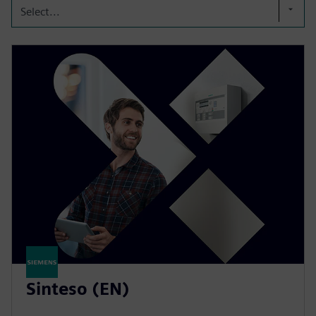
Select...
Sinteso (EN)