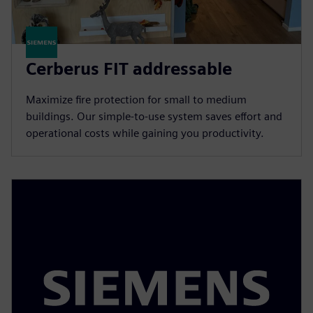
Cerberus FIT addressable
Maximize fire protection for small to medium
buildings. Our simple-to-use system saves effort and
operational costs while gaining you productivity.