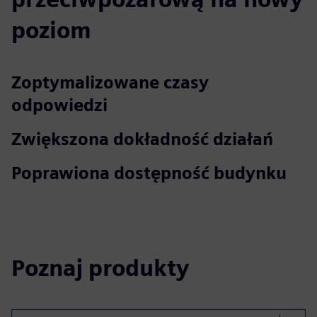
poziom
Zoptymalizowane czasy
odpowiedzi
Zwiększona dokładność działań
Poprawiona dostępność budynku
Poznaj produkty