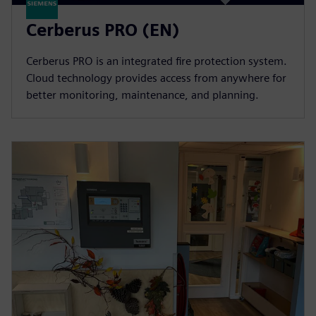
Cerberus PRO (EN)
Cerberus PRO is an integrated fire protection system.
Cloud technology provides access from anywhere for
better monitoring, maintenance, and planning.