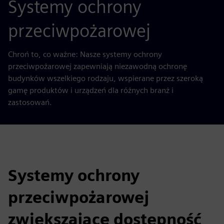
Systemy ochrony
przeciwpożarowej
Chroń to, co ważne: Nasze systemy ochrony
przeciwpożarowej zapewniają niezawodną ochronę
budynków wszelkiego rodzaju, wspierane przez szeroką
gamę produktów i urządzeń dla różnych branż i
zastosowań.
Systemy ochrony
przeciwpożarowej
zwiększające dostępność