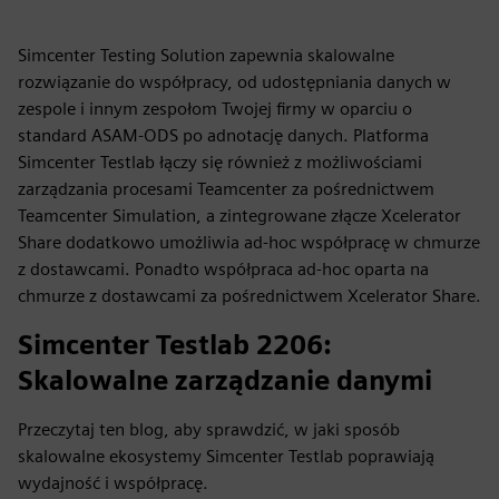
Simcenter Testing Solution zapewnia skalowalne
rozwiązanie do współpracy, od udostępniania danych w
zespole i innym zespołom Twojej firmy w oparciu o
standard ASAM-ODS po adnotację danych. Platforma
Simcenter Testlab łączy się również z możliwościami
zarządzania procesami Teamcenter za pośrednictwem
Teamcenter Simulation, a zintegrowane złącze Xcelerator
Share dodatkowo umożliwia ad-hoc współpracę w chmurze
z dostawcami. Ponadto współpraca ad-hoc oparta na
chmurze z dostawcami za pośrednictwem Xcelerator Share.
Simcenter Testlab 2206:
Skalowalne zarządzanie danymi
Przeczytaj ten blog, aby sprawdzić, w jaki sposób
skalowalne ekosystemy Simcenter Testlab poprawiają
wydajność i współpracę.