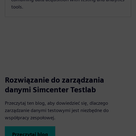
tools.
Rozwiązanie do zarządzania
danymi Simcenter Testlab
Przeczytaj ten blog, aby dowiedzieć się, dlaczego
zarządzanie danymi testowymi jest niezbędne do
współpracy zespołowej.
Przeczytaj blog