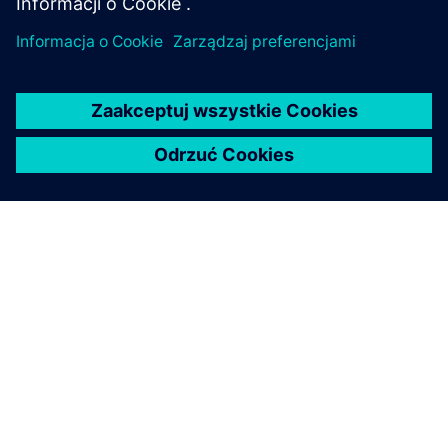
O FIRMIE SIEMENS
INFORMACJE O FIRMIE