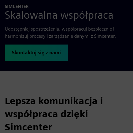
SIMCENTER
Skalowalna współpraca
Udostępniaj spostrzeżenia, współpracuj bezpiecznie i
harmonizuj procesy i zarządzanie danymi z Simcenter.
Skontaktuj się z nami
Lepsza komunikacja i
współpraca dzięki
Simcenter