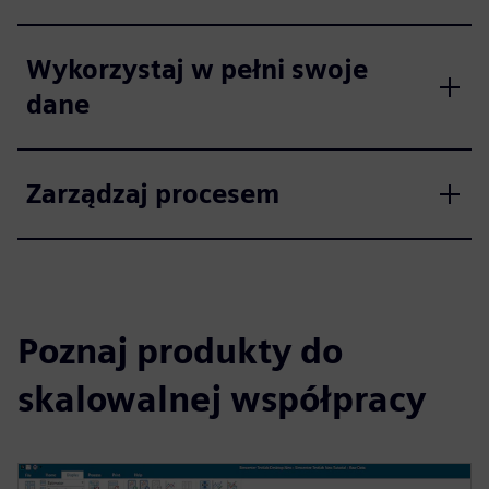
Wykorzystaj w pełni swoje
dane
Zarządzaj procesem
Poznaj produkty do
skalowalnej współpracy