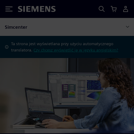
Siemens
Simcenter
Ta strona jest wyświetlana przy użyciu automatycznego
translatora.
Czy chcesz wyświetlić ją w języku angielskim?