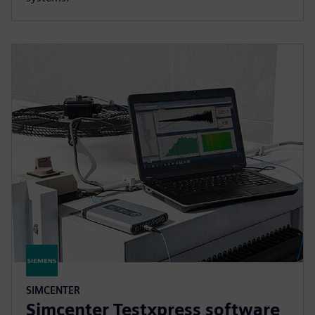
SIMCENTER
Simcenter Testxpress software