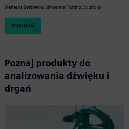
Siemens Software:
Simcenter Testing Solutions
Przeczytaj
Poznaj produkty do
analizowania dźwięku i
drgań