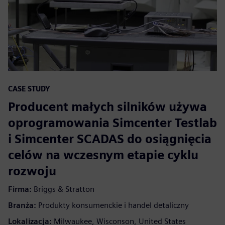
CASE STUDY
Producent małych silników używa
oprogramowania Simcenter Testlab
i Simcenter SCADAS do osiągnięcia
celów na wczesnym etapie cyklu
rozwoju
Firma:
Briggs & Stratton
Branża:
Produkty konsumenckie i handel detaliczny
Lokalizacja:
Milwaukee, Wisconson, United States