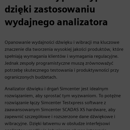
dzięki zastosowaniu
wydajnego analizatora
Opanowanie wydajności dźwięku i wibracji ma kluczowe
znaczenie dla tworzenia wysokiej jakości produktów, które
spełniają wymagania klientów i wymagania regulacyjne.
Jednak zespoły programistyczne muszą zrównoważyć
potrzebę skutecznego testowania i produktywności przy
ograniczonych budżetach.
Analizator dźwięku i drgań Simcenter jest idealnym
rozwiązaniem, aby sprostać tym wyzwaniom. To potężne
rozwiązanie łączy Simcenter Testxpress software z
zaawansowanym Simcenter SCADAS XS hardware, aby
zapewnić szczegółowe i rozszerzone dane dźwiękowe i
wibracyjne. Dzięki łatwemu w obsłudze interfejsowi