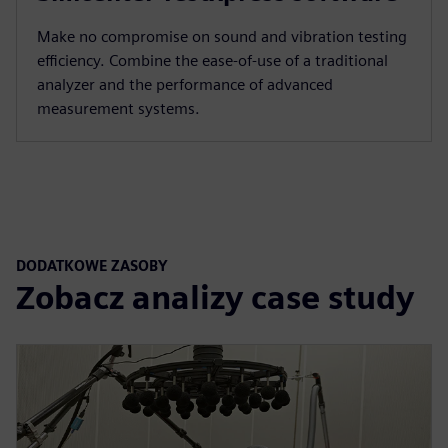
Make no compromise on sound and vibration testing
efficiency. Combine the ease-of-use of a traditional
analyzer and the performance of advanced
measurement systems.
DODATKOWE ZASOBY
Zobacz analizy case study