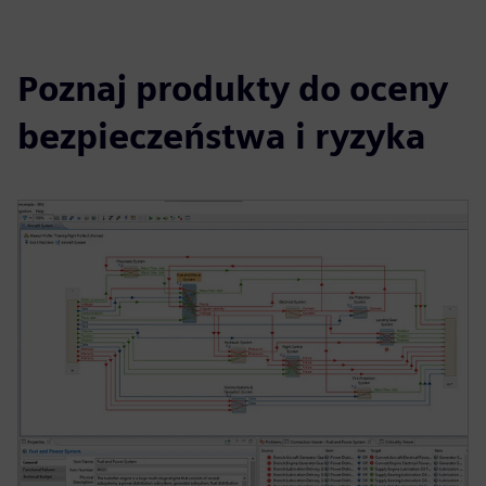
Poznaj produkty do oceny
bezpieczeństwa i ryzyka