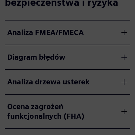
bezpieczeństwa i ryzyka
Analiza FMEA/FMECA
Diagram błędów
Analiza drzewa usterek
Ocena zagrożeń
funkcjonalnych (FHA)