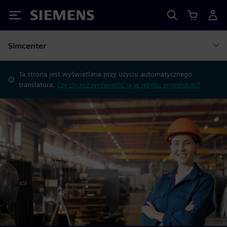
Siemens
Simcenter
Ta strona jest wyświetlana przy użyciu automatycznego
translatora.
Czy chcesz wyświetlić ją w języku angielskim?