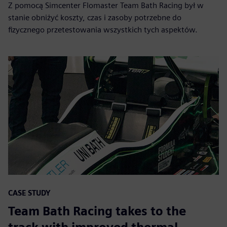
Z pomocą Simcenter Flomaster Team Bath Racing był w
stanie obniżyć koszty, czas i zasoby potrzebne do
fizycznego przetestowania wszystkich tych aspektów.
CASE STUDY
Team Bath Racing takes to the