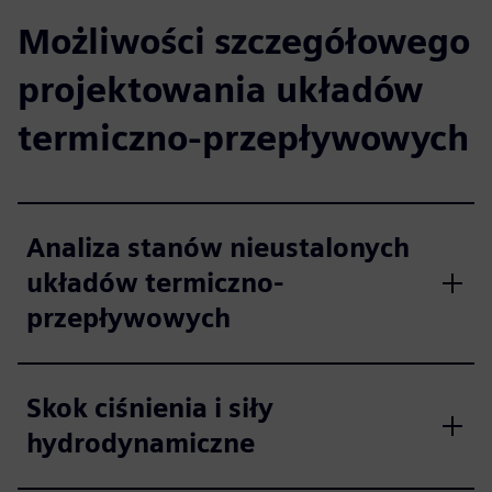
Możliwości szczegółowego
projektowania układów
termiczno-przepływowych
Analiza stanów nieustalonych
układów termiczno-
przepływowych
Skok ciśnienia i siły
hydrodynamiczne