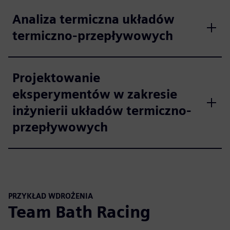
Analiza termiczna układów
termiczno-przepływowych
Projektowanie
eksperymentów w zakresie
inżynierii układów termiczno-
przepływowych
PRZYKŁAD WDROŻENIA
Team Bath Racing