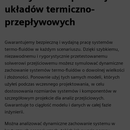
układów termiczno-
przepływowych
Gwarantujemy bezpieczną i wydajną pracę systemów
termo-fluidów w każdym scenariuszu. Dzięki szybkiemu,
niezawodnemu i rygorystycznie przetestowanemu
solwerowi przejściowemu możesz symulować dynamiczne
zachowanie systemów termo-fluidów o dowolnej wielkości
i złożoności. Ponownie użyj tych samych modeli, których
użyłeś podczas wczesnego projektowania, w celu
dostosowania rozmiarów systemów i komponentów w
szczegółowym projekcie dla analiz przejściowych.
Gwarantuje to ciągłość modelu i danych w całej fazie
inżynierii.
Można analizować dynamiczne zachowanie systemu w