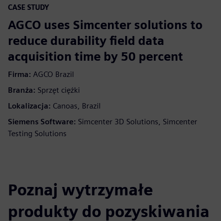
CASE STUDY
AGCO uses Simcenter solutions to
reduce durability field data
acquisition time by 50 percent
Firma:
AGCO Brazil
Branża:
Sprzęt ciężki
Lokalizacja:
Canoas, Brazil
Siemens Software:
Simcenter 3D Solutions, Simcenter
Testing Solutions
Poznaj wytrzymałe
produkty do pozyskiwania