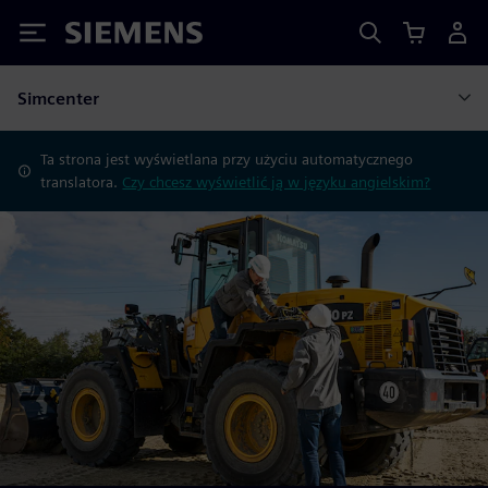
Siemens
Simcenter
Ta strona jest wyświetlana przy użyciu automatycznego
translatora.
Czy chcesz wyświetlić ją w języku angielskim?