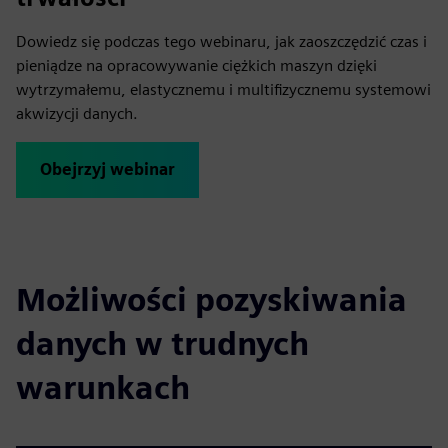
Dowiedz się podczas tego webinaru, jak zaoszczędzić czas i
pieniądze na opracowywanie ciężkich maszyn dzięki
wytrzymałemu, elastycznemu i multifizycznemu systemowi
akwizycji danych.
Obejrzyj webinar
Możliwości pozyskiwania
danych w trudnych
warunkach