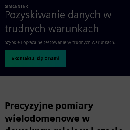
SIMCENTER
Pozyskiwanie danych w
trudnych warunkach
Szybkie i opłacalne testowanie w trudnych warunkach.
Skontaktuj się z nami
Precyzyjne pomiary
wielodomenowe w