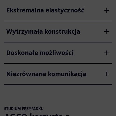
Ekstremalna elastyczność
Wytrzymała konstrukcja
Doskonałe możliwości
Niezrównana komunikacja
STUDIUM PRZYPADKU