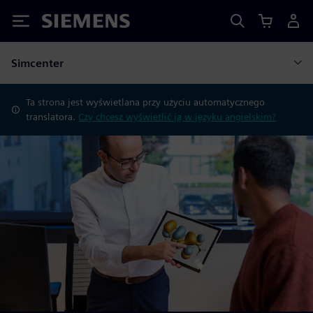
Siemens
Simcenter
Ta strona jest wyświetlana przy użyciu automatycznego
translatora.
Czy chcesz wyświetlić ją w języku angielskim?