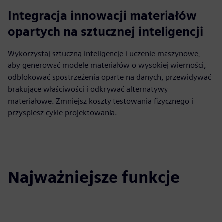
Integracja innowacji materiałów
opartych na sztucznej inteligencji
Wykorzystaj sztuczną inteligencję i uczenie maszynowe,
aby generować modele materiałów o wysokiej wierności,
odblokować spostrzeżenia oparte na danych, przewidywać
brakujące właściwości i odkrywać alternatywy
materiałowe. Zmniejsz koszty testowania fizycznego i
przyspiesz cykle projektowania.
Najważniejsze funkcje