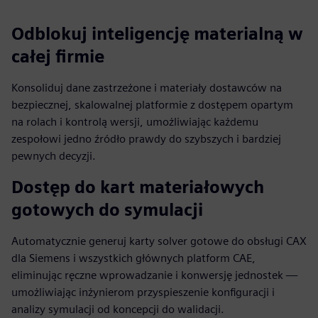
Odblokuj inteligencję materialną w
całej firmie
Konsoliduj dane zastrzeżone i materiały dostawców na
bezpiecznej, skalowalnej platformie z dostępem opartym
na rolach i kontrolą wersji, umożliwiając każdemu
zespołowi jedno źródło prawdy do szybszych i bardziej
pewnych decyzji.
Dostęp do kart materiałowych
gotowych do symulacji
Automatycznie generuj karty solver gotowe do obsługi CAX
dla Siemens i wszystkich głównych platform CAE,
eliminując ręczne wprowadzanie i konwersję jednostek —
umożliwiając inżynierom przyspieszenie konfiguracji i
analizy symulacji od koncepcji do walidacji.