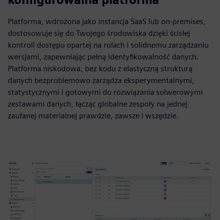
Platforma, wdrożona jako instancja SaaS lub on-premises,
dostosowuje się do Twojego środowiska dzięki ścisłej
kontroli dostępu opartej na rolach i solidnemu zarządzaniu
wersjami, zapewniając pełną identyfikowalność danych.
Platforma niskodowa, bez kodu z elastyczną strukturą
danych bezproblemowo zarządza eksperymentalnymi,
statystycznymi i gotowymi do rozwiązania solwerowymi
zestawami danych, łącząc globalne zespoły na jednej
zaufanej materialnej prawdzie, zawsze i wszędzie.