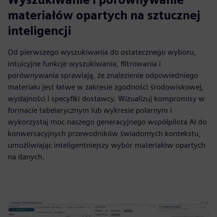
materiałów opartych na sztucznej
inteligencji
Od pierwszego wyszukiwania do ostatecznego wyboru,
intuicyjne funkcje wyszukiwania, filtrowania i
porównywania sprawiają, że znalezienie odpowiedniego
materiału jest łatwe w zakresie zgodności środowiskowej,
wydajności i specyfiki dostawcy. Wizualizuj kompromisy w
formacie tabelarycznym lub wykresie polarnym i
wykorzystaj moc naszego generacyjnego współpilota AI do
konwersacyjnych przewodników świadomych kontekstu,
umożliwiając inteligentniejszy wybór materiałów opartych
na danych.