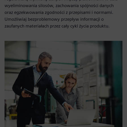
wyeliminowania silosów, zachowania spójności danych
oraz egzekwowania zgodności z przepisami i normami.
Umożliwiaj bezproblemowy przepływ informacji o
zaufanych materiałach przez cały cykl życia produktu.