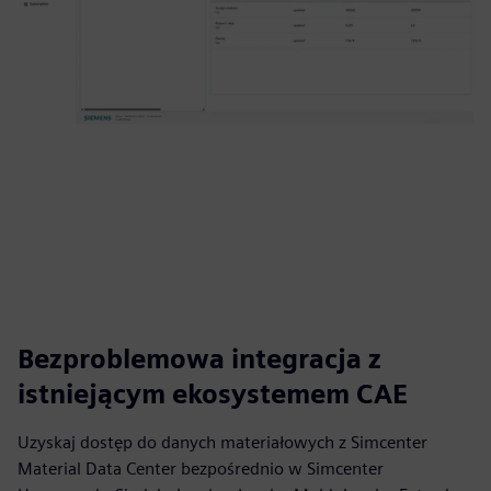
Bezproblemowa integracja z
istniejącym ekosystemem CAE
Uzyskaj dostęp do danych materiałowych z Simcenter
Material Data Center bezpośrednio w Simcenter