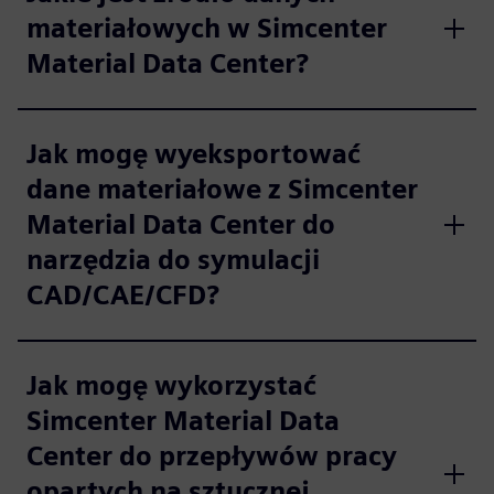
materiałowych w Simcenter
Material Data Center?
Jak mogę wyeksportować
dane materiałowe z Simcenter
Material Data Center do
narzędzia do symulacji
CAD/CAE/CFD?
Jak mogę wykorzystać
Simcenter Material Data
Center do przepływów pracy
opartych na sztucznej