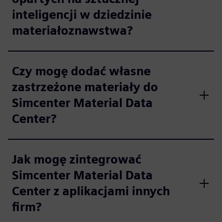
inteligencji w dziedzinie
materiałoznawstwa?
Czy mogę dodać własne
zastrzeżone materiały do
Simcenter Material Data
Center?
Jak mogę zintegrować
Simcenter Material Data
Center z aplikacjami innych
firm?