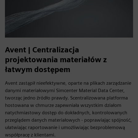
Avent | Centralizacja
projektowania materiałów z
łatwym dostępem
Avent zastąpił nieefektywne, oparte na plikach zarządzanie
danymi materiałowymi Simcenter Material Data Center,
tworząc jedno źródło prawdy. Scentralizowana platforma
hostowana w chmurze zapewniała wszystkim działom
natychmiastowy dostęp do dokładnych, kontrolowanych
przeglądem danych materiałowych - poprawiając spójność,
ułatwiając raportowanie i umożliwiając bezproblemową
współpracę z klientami.