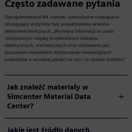
Często zadawane pytania
Oprogramowanie NX stanowi ujednolicone rozwiązania
obsługujące wszystkie fazy projektowania układów
elektromechanicznych. „Wymiana informacji w czasie
rzeczywistym między projektantami układów
elektrycznych, mechanicznych oraz sterowania jest
kluczowym elementem dostarczania innowacyjnych
produktów o wysokiej jakości na czas i w ramach budżetu”.
Jak znaleźć materiały w
Simcenter Material Data
Center?
Jakie jest źródło danych