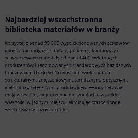
Najbardziej wszechstronna
biblioteka materiałów w branży
Korzystaj z ponad 90 000 wyselekcjonowanych zestawów
danych obejmujących metale, polimery, kompozyty i
zaawansowane materiały od ponad 400 światowych
producentów i renomowanych standardowych baz danych
branżowych. Dzięki właściwościom wielu domen —
strukturalnym, zmęczeniowym, termicznym, optycznym,
elektromagnetycznym i produkcyjnym — inżynierowie
mają wszystko, co potrzebne do symulacji o wysokiej
wierności w jednym miejscu, eliminując czasochłonne
wyszukiwanie różnych źródeł.