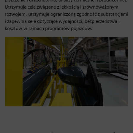
Utrzymuje cele związane z lekkością i zrównoważonym
rozwojem, utrzymuje ograniczoną zgodność z substancjami
i zapewnia cele dotyczące wydajności, bezpieczeństwa i
kosztów w ramach programów pojazdów.