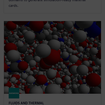
cards.
FLUIDS AND THERMAL