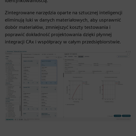
identyfikowalnością.
Zintegrowane narzędzia oparte na sztucznej inteligencji
eliminują luki w danych materiałowych, aby usprawnić
dobór materiałów, zmniejszyć koszty testowania i
poprawić dokładność projektowania dzięki płynnej
integracji CAx i współpracy w całym przedsiębiorstwie.