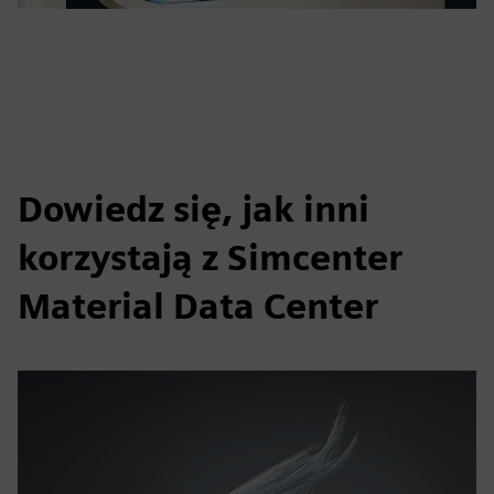
Dowiedz się, jak inni
korzystają z Simcenter
Material Data Center