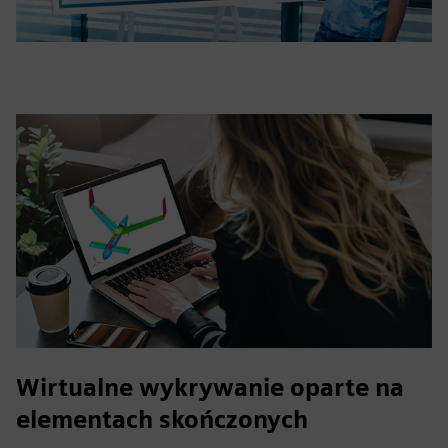
Wirtualne wykrywanie oparte na
elementach skończonych