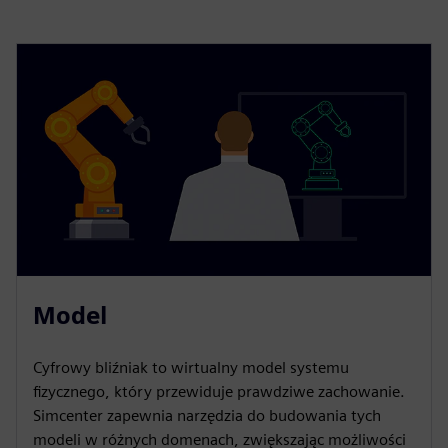
Model
Cyfrowy bliźniak to wirtualny model systemu
fizycznego, który przewiduje prawdziwe zachowanie.
Simcenter zapewnia narzędzia do budowania tych
modeli w różnych domenach, zwiększając możliwości