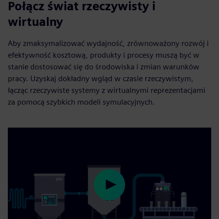
Połącz świat rzeczywisty i
wirtualny
Aby zmaksymalizować wydajność, zrównoważony rozwój i
efektywność kosztową, produkty i procesy muszą być w
stanie dostosować się do środowiska i zmian warunków
pracy. Uzyskaj dokładny wgląd w czasie rzeczywistym,
łącząc rzeczywiste systemy z wirtualnymi reprezentacjami
za pomocą szybkich modeli symulacyjnych.
Play