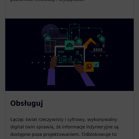
Obsługuj
Łącząc świat rzeczywisty i cyfrowy, wykonywalny
digital twin sprawia, że informacje inżynieryjne są
dostępne poza projektowaniem. Odblokowuje to