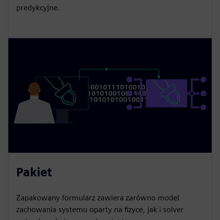
predykcyjne.
Pakiet
Zapakowany formularz zawiera zarówno model
zachowania systemu oparty na fizyce, jak i solver