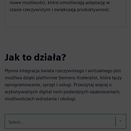
nowe możliwości, które umożliwiają adaptację w
czasie rzeczywistym i zwiększają produktywność.
Jak to działa?
Płynna integracja świata rzeczywistego i wirtualnego jest
możliwa dzięki platformie Siemens Xcelerator, która łączy
oprogramowanie, sprzęt i usługi. Przeczytaj więcej o
wykonywalnych digital twin podwójnych opakowaniach,
możliwościach wdrażania i obsługi.
Select...