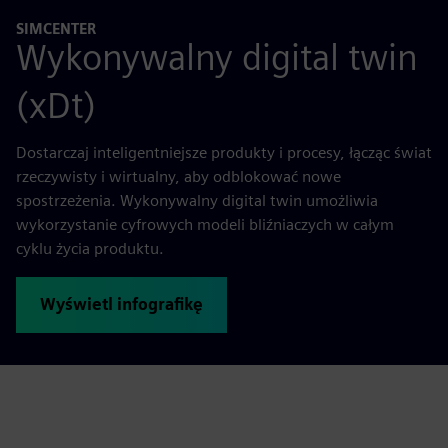
SIMCENTER
Wykonywalny digital twin
(xDt)
Dostarczaj inteligentniejsze produkty i procesy, łącząc świat
rzeczywisty i wirtualny, aby odblokować nowe
spostrzeżenia. Wykonywalny digital twin umożliwia
wykorzystanie cyfrowych modeli bliźniaczych w całym
cyklu życia produktu.
Wyświetl infografikę