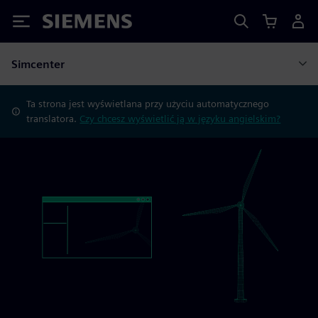
Siemens
Simcenter
Ta strona jest wyświetlana przy użyciu automatycznego
translatora.
Czy chcesz wyświetlić ją w języku angielskim?