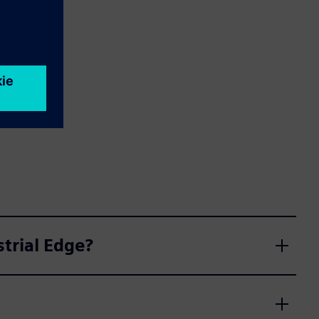
strial Edge?