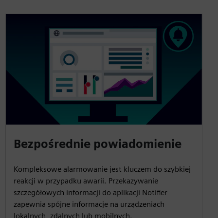
Bezpośrednie powiadomienie
Kompleksowe alarmowanie jest kluczem do szybkiej
reakcji w przypadku awarii. Przekazywanie
szczegółowych informacji do aplikacji Notifier
zapewnia spójne informacje na urządzeniach
lokalnych, zdalnych lub mobilnych.