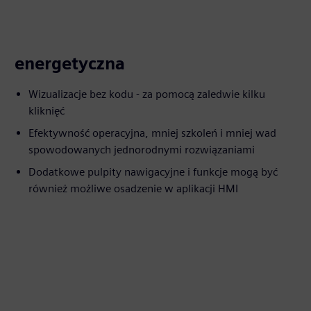
energetyczna
Wizualizacje bez kodu - za pomocą zaledwie kilku
kliknięć
Efektywność operacyjna, mniej szkoleń i mniej wad
spowodowanych jednorodnymi rozwiązaniami
Dodatkowe pulpity nawigacyjne i funkcje mogą być
również możliwe osadzenie w aplikacji HMI