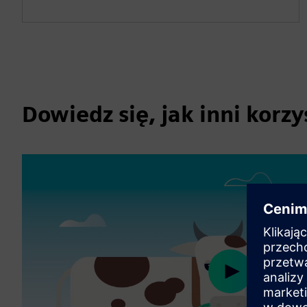
Dowiedz się, jak inni korzy
Play