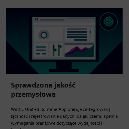
Sprawdzona jakość
przemysłowa
WinCC Unified Runtime App oferuje zintegrowaną
łączność i rejestrowanie danych, dzięki czemu spełnia
wymagania branżowe dotyczące wydajności i