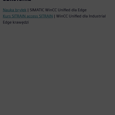
Nauka bryłek
| SIMATIC WinCC Unified dla Edge
Kurs SITRAIN access SITRAIN
| WinCC Unified dla Industrial
Edge krawędzi