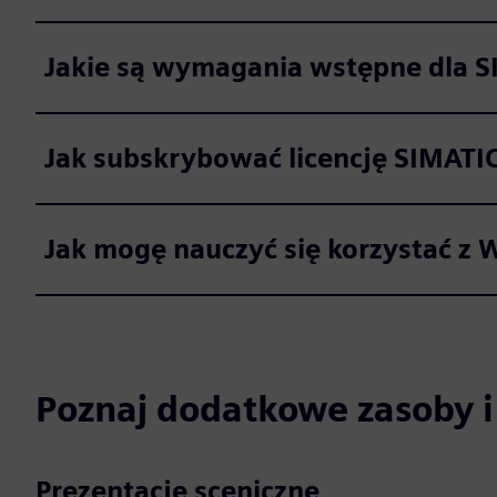
Jakie są wymagania wstępne dla SI
Jak subskrybować licencję SIMATIC
Jak mogę nauczyć się korzystać z W
Poznaj dodatkowe zasoby 
Prezentacje sceniczne