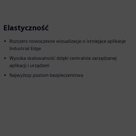
Elastyczność
Rozszerz nowoczesne wizualizacje o istniejące aplikacje
Industrial Edge
Wysoka skalowalność dzięki centralnie zarządzanej
aplikacji i urządzeń
Najwyższy poziom bezpieczeństwa