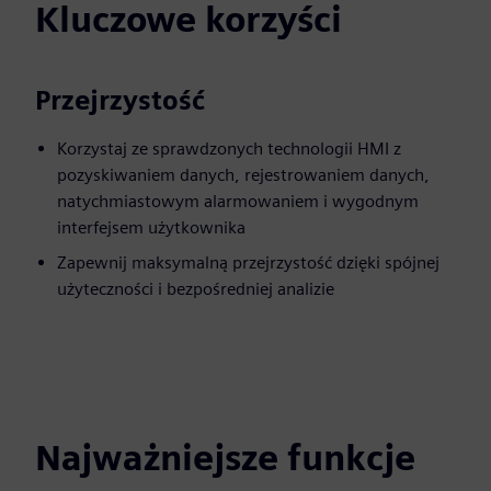
Kluczowe korzyści
Przejrzystość
Korzystaj ze sprawdzonych technologii HMI z
pozyskiwaniem danych, rejestrowaniem danych,
natychmiastowym alarmowaniem i wygodnym
interfejsem użytkownika
Zapewnij maksymalną przejrzystość dzięki spójnej
użyteczności i bezpośredniej analizie
Najważniejsze funkcje