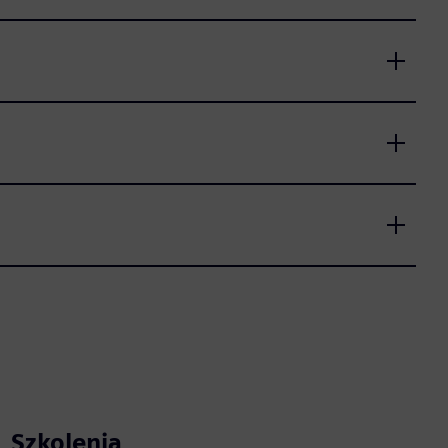
Szkolenia