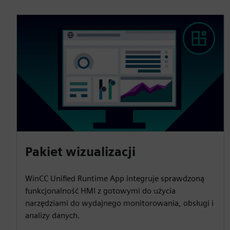
Pakiet wizualizacji
WinCC Unified Runtime App integruje sprawdzoną
funkcjonalność HMI z gotowymi do użycia
narzędziami do wydajnego monitorowania, obsługi i
analizy danych.