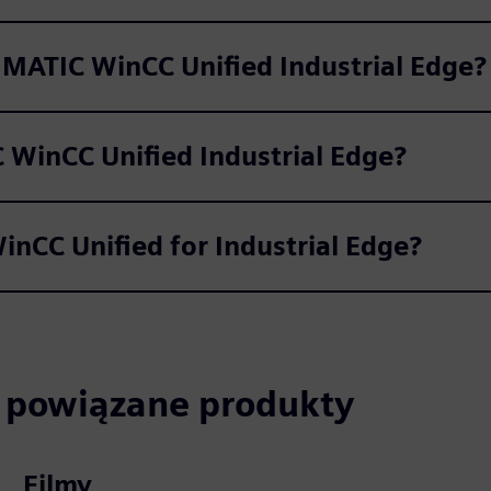
MATIC WinCC Unified Industrial Edge?
 WinCC Unified Industrial Edge?
inCC Unified for Industrial Edge?
i powiązane produkty
Filmy