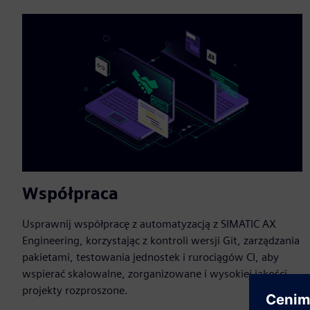
Współpraca
Usprawnij współpracę z automatyzacją z SIMATIC AX
Engineering, korzystając z kontroli wersji Git, zarządzania
pakietami, testowania jednostek i rurociągów CI, aby
wspierać skalowalne, zorganizowane i wysokiej jakości
projekty rozproszone.