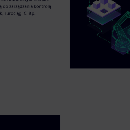
 do zarządzania kontrolą
 rurociągi CI itp.