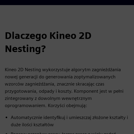
Dlaczego Kineo 2D
Nesting?
Kineo 2D Nesting wykorzystuje algorytm zagnieżdżania
nowej generacji do generowania zoptymalizowanych
wzorców zagnieżdżania, znacznie skracając czas
przygotowania, odpady i koszty. Komponent jest w pełni
zintegrowany z dowolnym wewnętrznym
oprogramowaniem. Korzyści obejmują:
Automatycznie identyfikuj i umieszczaj złożone kształty i
duże ilości kształtów