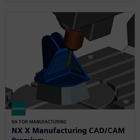
NX FOR MANUFACTURING
NX X Manufacturing CAD/CAM