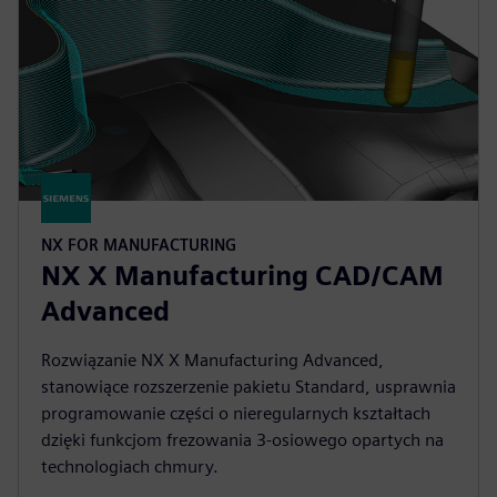
NX FOR MANUFACTURING
NX X Manufacturing CAD/CAM
Advanced
Rozwiązanie NX X Manufacturing Advanced,
stanowiące rozszerzenie pakietu Standard, usprawnia
programowanie części o nieregularnych kształtach
dzięki funkcjom frezowania 3-osiowego opartych na
technologiach chmury.