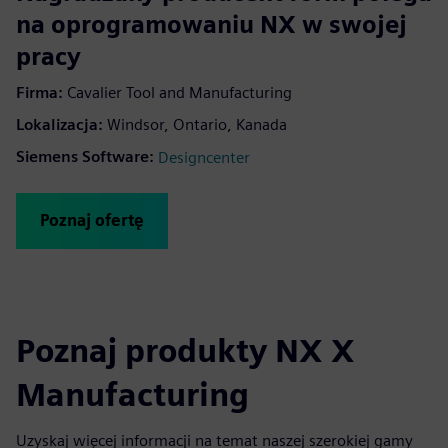
na oprogramowaniu NX w swojej
pracy
Firma:
Cavalier Tool and Manufacturing
Lokalizacja:
Windsor, Ontario, Kanada
Siemens Software:
Designcenter
Poznaj ofertę
Poznaj produkty NX X
Manufacturing
Uzyskaj więcej informacji na temat naszej szerokiej gamy