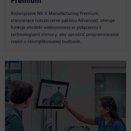
Premium
Rozwiązanie NX X Manufacturing Premium,
stanowiące rozszerzenie pakietu Advanced, oferuje
funkcje obróbki wieloosiowej w połączeniu z
technologiami chmury, aby uprościć programowanie
części o skomplikowanej budowie.