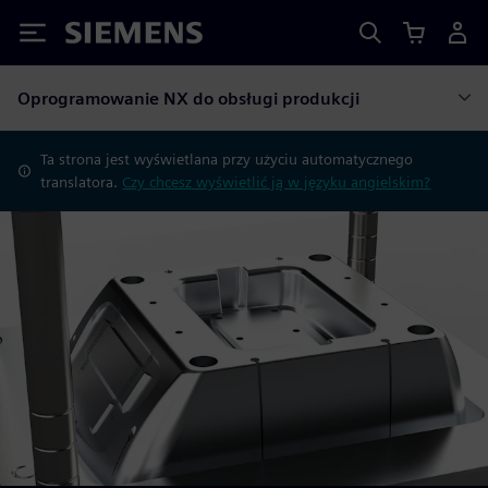
Siemens
Oprogramowanie NX do obsługi produkcji
Ta strona jest wyświetlana przy użyciu automatycznego
translatora.
Czy chcesz wyświetlić ją w języku angielskim?