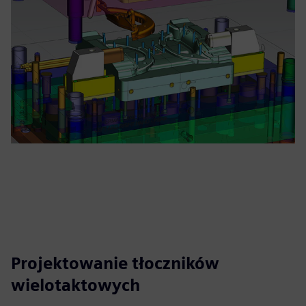
Projektowanie tłoczników
wielotaktowych