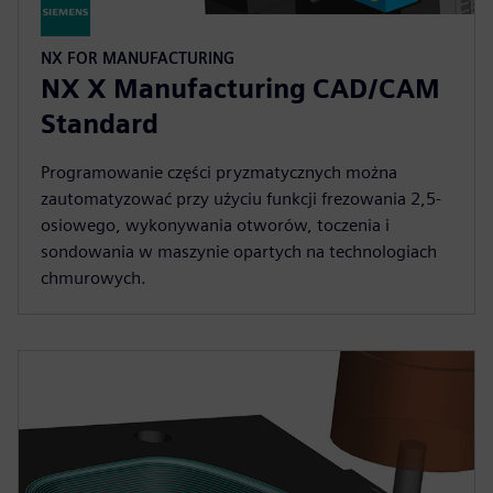
NX FOR MANUFACTURING
NX X Manufacturing CAD/CAM
Standard
Programowanie części pryzmatycznych można
zautomatyzować przy użyciu funkcji frezowania 2,5-
osiowego, wykonywania otworów, toczenia i
sondowania w maszynie opartych na technologiach
chmurowych.