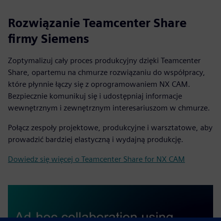
Rozwiązanie Teamcenter Share
firmy Siemens
Zoptymalizuj cały proces produkcyjny dzięki Teamcenter
Share, opartemu na chmurze rozwiązaniu do współpracy,
które płynnie łączy się z oprogramowaniem NX CAM.
Bezpiecznie komunikuj się i udostępniaj informacje
wewnętrznym i zewnętrznym interesariuszom w chmurze.
Połącz zespoły projektowe, produkcyjne i warsztatowe, aby
prowadzić bardziej elastyczną i wydajną produkcję.
Dowiedz się więcej o Teamcenter Share for NX CAM