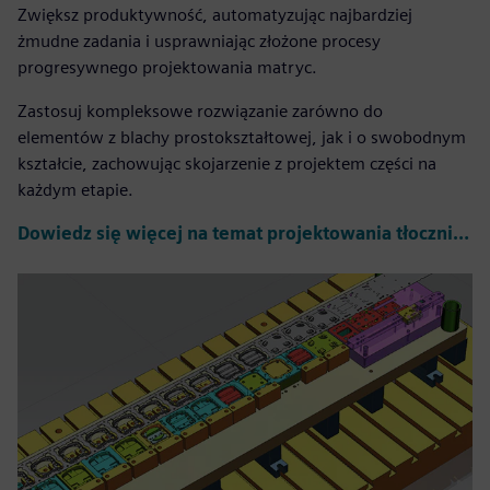
Zwiększ produktywność, automatyzując najbardziej
żmudne zadania i usprawniając złożone procesy
progresywnego projektowania matryc.
Zastosuj kompleksowe rozwiązanie zarówno do
elementów z blachy prostokształtowej, jak i o swobodnym
kształcie, zachowując skojarzenie z projektem części na
każdym etapie.
Dowiedz się więcej na temat projektowania tłoczników wielotaktowych