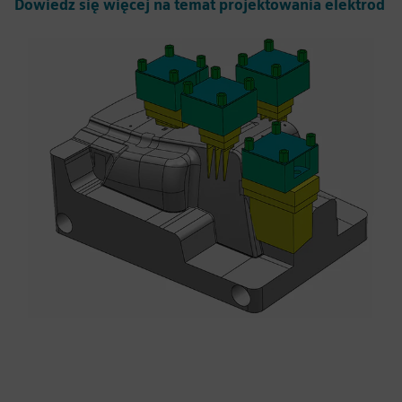
Dowiedz się więcej na temat projektowania elektrod