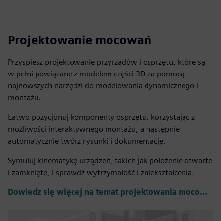
Projektowanie mocowań
Przyspiesz projektowanie przyrządów i osprzętu, które są
w pełni powiązane z modelem części 3D za pomocą
najnowszych narzędzi do modelowania dynamicznego i
montażu.
Łatwo pozycjonuj komponenty osprzętu, korzystając z
możliwości interaktywnego montażu, a następnie
automatycznie twórz rysunki i dokumentację.
Symuluj kinematykę urządzeń, takich jak położenie otwarte
i zamknięte, i sprawdź wytrzymałość i zniekształcenia.
Dowiedz się więcej na temat projektowania mocowań