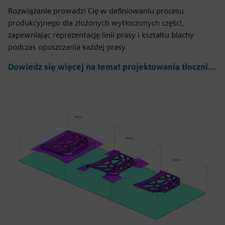
Rozwiązanie prowadzi Cię w definiowaniu procesu
produkcyjnego dla złożonych wytłoczonych części,
zapewniając reprezentację linii prasy i kształtu blachy
podczas opuszczania każdej prasy.
Dowiedz się więcej na temat projektowania tłoczników