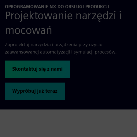
OPROGRAMOWANIE NX DO OBSŁUGI PRODUKCJI
Projektowanie narzędzi i
mocowań
Zaprojektuj narzędzia i urządzenia przy użyciu
zaawansowanej automatyzacji i symulacji procesów.
Skontaktuj się z nami
Wypróbuj już teraz