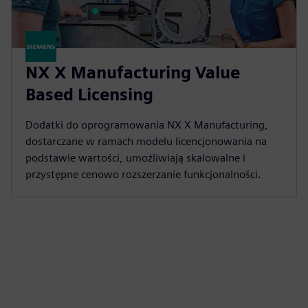
NX X Manufacturing Value
Based Licensing
Dodatki do oprogramowania NX X Manufacturing,
dostarczane w ramach modelu licencjonowania na
podstawie wartości, umożliwiają skalowalne i
przystępne cenowo rozszerzanie funkcjonalności.