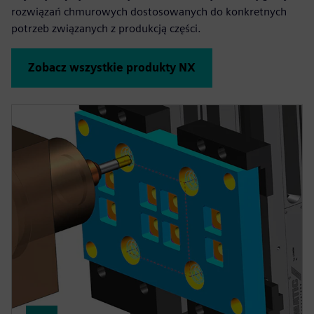
rozwiązań chmurowych dostosowanych do konkretnych
potrzeb związanych z produkcją części.
Zobacz wszystkie produkty NX