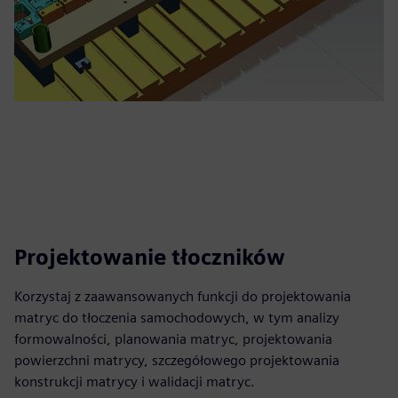
Projektowanie tłoczników
Korzystaj z zaawansowanych funkcji do projektowania
matryc do tłoczenia samochodowych, w tym analizy
formowalności, planowania matryc, projektowania
powierzchni matrycy, szczegółowego projektowania
konstrukcji matrycy i walidacji matryc.