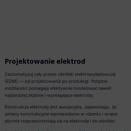
Projektowanie elektrod
Zautomatyzuj cały proces obróbki elektrowyładowczej
(EDM) — od projektowania po produkcję. Potężne
możliwości pomagają efektywnie modelować nawet
najbardziej złożone i wymagające elektrody.
Konstrukcja elektrody jest asocjacyjna, zapewniając, że
zmiany konstrukcyjne wprowadzone w rdzeniu i wnęce
płynnie rozprzestrzeniają się na elektrodę i do obróbki.