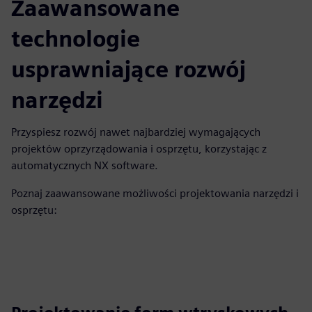
Zaawansowane
technologie
usprawniające rozwój
narzędzi
Przyspiesz rozwój nawet najbardziej wymagających
projektów oprzyrządowania i osprzętu, korzystając z
automatycznych NX software.
Poznaj zaawansowane możliwości projektowania narzędzi i
osprzętu: