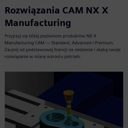
Rozwiązania CAM NX X
Manufacturing
Przyjrzyj się bliżej poziomom produktów NX X
Manufacturing CAM — Standard, Advanced i Premium.
Zacznij od podstawowej licencji na siedzenie i skaluj swoje
rozwiązanie w miarę wzrostu potrzeb.