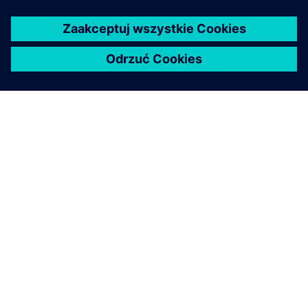
O FIRMIE SIEMENS
INFORMACJE O FIRMIE