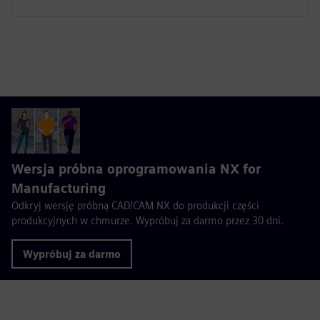
Wersja próbna oprogramowania NX for
Manufacturing
Odkryj wersję próbną CAD/CAM NX do produkcji części
produkcyjnych w chmurze. Wypróbuj za darmo przez 30 dni.
Wypróbuj za darmo