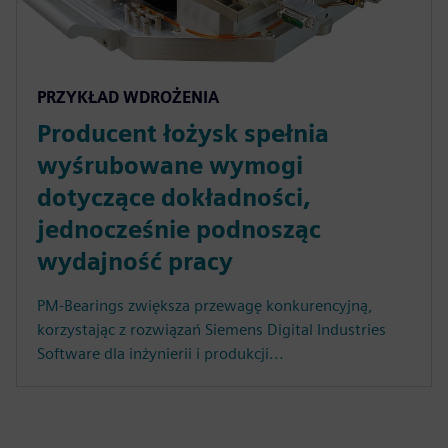
PRZYKŁAD WDROŻENIA
Producent łożysk spełnia
wyśrubowane wymogi
dotyczące dokładności,
jednocześnie podnosząc
wydajność pracy
PM-Bearings zwiększa przewagę konkurencyjną,
korzystając z rozwiązań Siemens Digital Industries
Software dla inżynierii i produkcji...