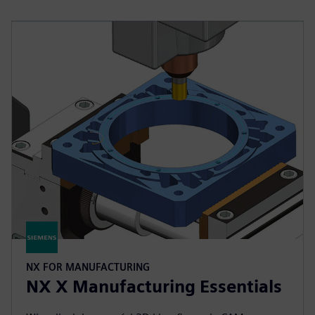
NX FOR MANUFACTURING
NX X Manufacturing Essentials