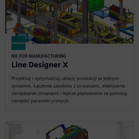
NX FOR MANUFACTURING
Line Designer X
Projektuj i optymalizuj układy produkcji w jednym
systemie. Łączenie zasobów z procesami, efektywne
zarządzanie zmianami i lepsze planowanie za pomocą
narzędzi parametrycznych.