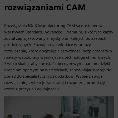
rozwiązaniami CAM
Rozwiązania NX X Manufacturing CAM są dostępne w
warstwach Standard, Advanced i Premium, z których każdy
został zaprojektowany z myślą o unikalnych potrzebach
produkcyjnych. Poznaj nasze wiodące w branży
rozwiązania, które obejmują elastyczność, bezpieczeństwo
i zalety współpracy wynikające z technologii chmurowych.
Szybko skaluj, aby sprostać obecnym wymaganiom dzięki
licencjom opartym na wartościach, zapewniając dostęp do
ponad 20 specjalistycznych dodatków. Wybierz swoje
rozwiązanie, szybko je zainstaluj i rozpocznij produkcję
części z precyzją i wydajnością.