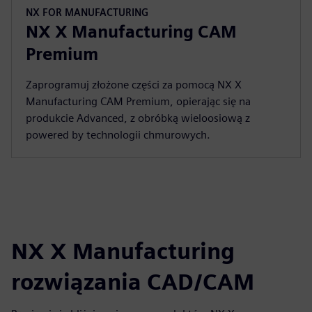
NX FOR MANUFACTURING
NX X Manufacturing CAM
Premium
Zaprogramuj złożone części za pomocą NX X
Manufacturing CAM Premium, opierając się na
produkcie Advanced, z obróbką wieloosiową z
powered by technologii chmurowych.
NX X Manufacturing
rozwiązania CAD/CAM