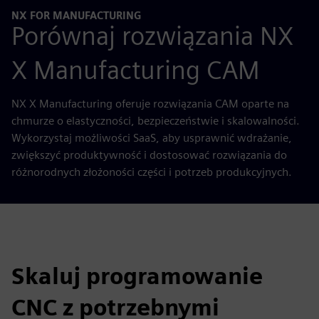
NX FOR MANUFACTURING
Porównaj rozwiązania NX
X Manufacturing CAM
NX X Manufacturing oferuje rozwiązania CAM oparte na
chmurze o elastyczności, bezpieczeństwie i skalowalności.
Wykorzystaj możliwości SaaS, aby usprawnić wdrażanie,
zwiększyć produktywność i dostosować rozwiązania do
różnorodnych złożoności części i potrzeb produkcyjnych.
Skaluj programowanie
CNC z potrzebnymi