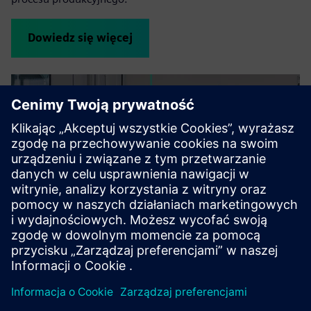
Dowiedz się więcej