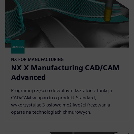
NX FOR MANUFACTURING
NX X Manufacturing CAD/CAM
Advanced
Programuj części o dowolnym kształcie z funkcją
CAD/CAM w oparciu o produkt Standard,
wykorzystując 3-osiowe możliwości frezowania
oparte na technologiach chmurowych.