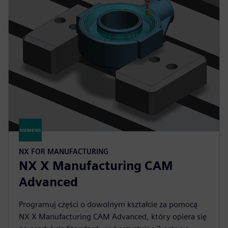
NX FOR MANUFACTURING
NX X Manufacturing CAM
Advanced
Programuj części o dowolnym kształcie za pomocą
NX X Manufacturing CAM Advanced, który opiera się