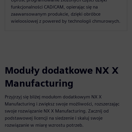
funkcjonalności CAD/CAM, opierając się na
zaawansowanym produkcie, dzięki obróbce
wieloosiowej z powered by technologii chmurowych.
Moduły dodatkowe NX X
Manufacturing
Przyjrzyj się bliżej modułom dodatkowym NX X
Manufacturing i zwiększ swoje możliwości, rozszerzając
swoje rozwiązanie NX X Manufacturing. Zacznij od
podstawowej licencji na siedzenie i skaluj swoje
rozwiązanie w miarę wzrostu potrzeb.