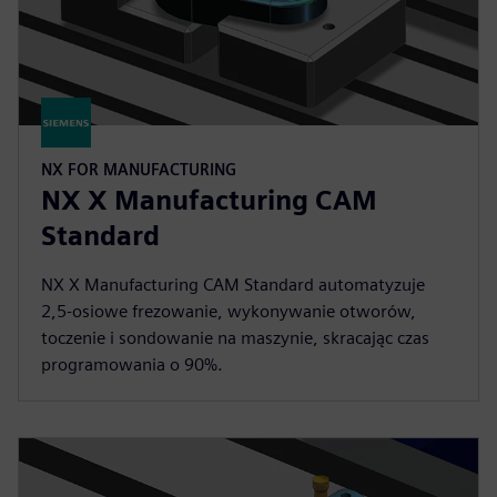
NX FOR MANUFACTURING
NX X Manufacturing CAM
Standard
NX X Manufacturing CAM Standard automatyzuje
2,5-osiowe frezowanie, wykonywanie otworów,
toczenie i sondowanie na maszynie, skracając czas
programowania o 90%.