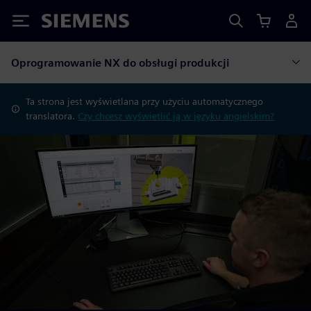
Siemens
Oprogramowanie NX do obsługi produkcji
Ta strona jest wyświetlana przy użyciu automatycznego
translatora.
Czy chcesz wyświetlić ją w języku angielskim?