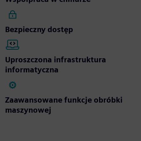
Bezpieczny dostęp
Uproszczona infrastruktura
informatyczna
Zaawansowane funkcje obróbki
maszynowej