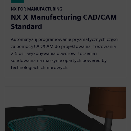
NX FOR MANUFACTURING
NX X Manufacturing CAD/CAM
Standard
Automatyzuj programowanie pryzmatycznych części
za pomocą CAD/CAM do projektowania, frezowania
2,5 osi, wykonywania otworów, toczenia i
sondowania na maszynie opartych powered by
technologiach chmurowych.