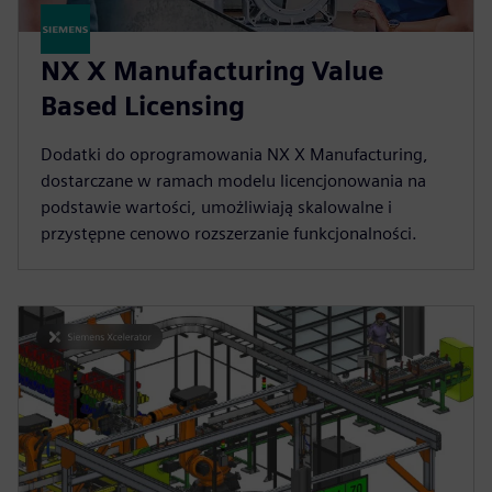
NX X Manufacturing Value
Based Licensing
Dodatki do oprogramowania NX X Manufacturing,
dostarczane w ramach modelu licencjonowania na
podstawie wartości, umożliwiają skalowalne i
przystępne cenowo rozszerzanie funkcjonalności.