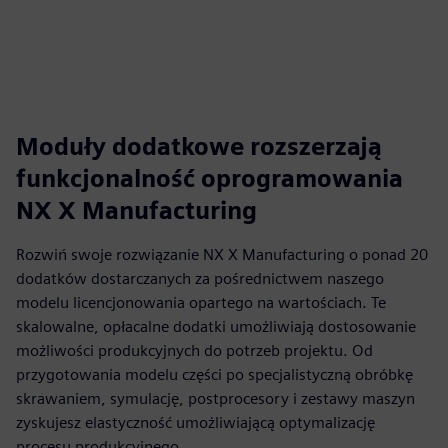
Moduły dodatkowe rozszerzają
funkcjonalność oprogramowania
NX X Manufacturing
Rozwiń swoje rozwiązanie NX X Manufacturing o ponad 20
dodatków dostarczanych za pośrednictwem naszego
modelu licencjonowania opartego na wartościach. Te
skalowalne, opłacalne dodatki umożliwiają dostosowanie
możliwości produkcyjnych do potrzeb projektu. Od
przygotowania modelu części po specjalistyczną obróbkę
skrawaniem, symulację, postprocesory i zestawy maszyn
zyskujesz elastyczność umożliwiającą optymalizację
procesu produkcyjnego.