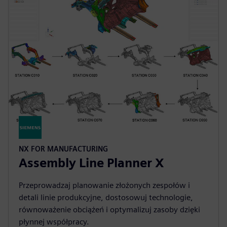
NX FOR MANUFACTURING
Assembly Line Planner X
Przeprowadzaj planowanie złożonych zespołów i
detali linie produkcyjne, dostosowuj technologie,
równoważenie obciążeń i optymalizuj zasoby dzięki
płynnej współpracy.