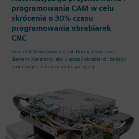
programowania CAM w celu
skrócenia o 30% czasu
programowania obrabiarek
CNC
Firma GROB wykorzystuje platformę biznesową
Siemens Xcelerator, aby ulepszać obrabiarki i zakłady
produkcyjne w branży motoryzacyjnej.