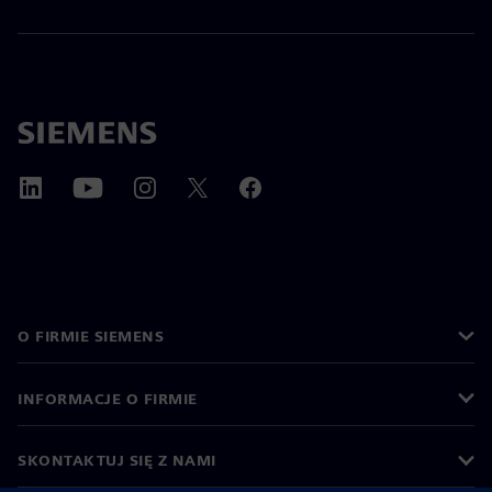
O FIRMIE SIEMENS
INFORMACJE O FIRMIE
SKONTAKTUJ SIĘ Z NAMI