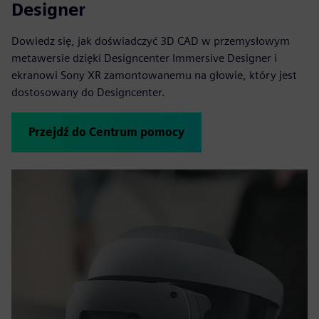
Designer
Dowiedz się, jak doświadczyć 3D CAD w przemysłowym
metawersie dzięki Designcenter Immersive Designer i
ekranowi Sony XR zamontowanemu na głowie, który jest
dostosowany do Designcenter.
Przejdź do Centrum pomocy