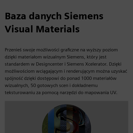
Baza danych Siemens
Visual Materials
Przenieś swoje możliwości graficzne na wyższy poziom
dzięki materiałom wizualnym Siemens, który jest
standardem w Designcenter i Siemens Xcelerator. Dzięki
możliwościom wciągającym i renderującym można uzyskać
spójność dzięki dostępowi do ponad 1000 materiałów
wizualnych, 50 gotowych scen i dokładnemu
teksturowaniu za pomocą narzędzi do mapowania UV.