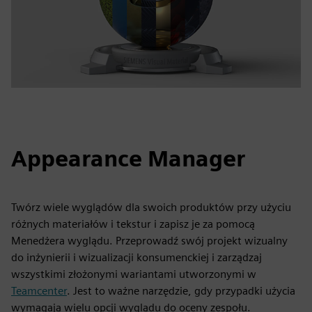
Appearance Manager
Twórz wiele wyglądów dla swoich produktów przy użyciu
różnych materiałów i tekstur i zapisz je za pomocą
Menedżera wyglądu. Przeprowadź swój projekt wizualny
do inżynierii i wizualizacji konsumenckiej i zarządzaj
wszystkimi złożonymi wariantami utworzonymi w
Teamcenter
. Jest to ważne narzędzie, gdy przypadki użycia
wymagają wielu opcji wyglądu do oceny zespołu.