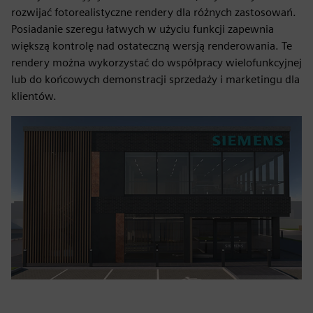
rozwijać fotorealistyczne rendery dla różnych zastosowań.
Posiadanie szeregu łatwych w użyciu funkcji zapewnia
większą kontrolę nad ostateczną wersją renderowania. Te
rendery można wykorzystać do współpracy wielofunkcyjnej
lub do końcowych demonstracji sprzedaży i marketingu dla
klientów.