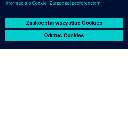
O FIRMIE SIEMENS
INFORMACJE O FIRMIE