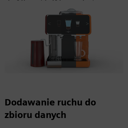
Dodawanie ruchu do
zbioru danych