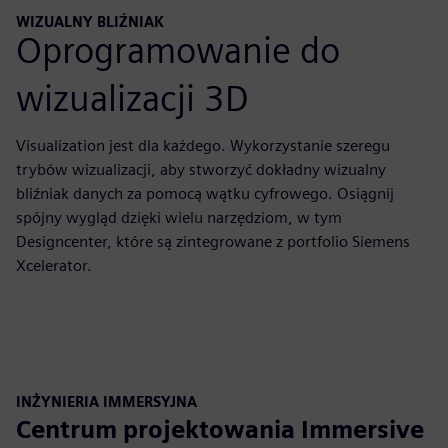
WIZUALNY BLIŹNIAK
Oprogramowanie do
wizualizacji 3D
Visualization jest dla każdego. Wykorzystanie szeregu
trybów wizualizacji, aby stworzyć dokładny wizualny
bliźniak danych za pomocą wątku cyfrowego. Osiągnij
spójny wygląd dzięki wielu narzędziom, w tym
Designcenter, które są zintegrowane z portfolio Siemens
Xcelerator.
INŻYNIERIA IMMERSYJNA
Centrum projektowania Immersive