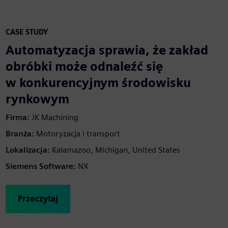
CASE STUDY
Automatyzacja sprawia, że zakład
obróbki może odnaleźć się
w konkurencyjnym środowisku
rynkowym
Firma:
JK Machining
Branża:
Motoryzacja i transport
Lokalizacja:
Kalamazoo, Michigan, United States
Siemens Software:
NX
Przeczytaj