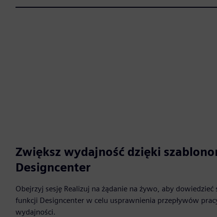
Zwiększ wydajność dzięki szablono
Designcenter
Obejrzyj sesję Realizuj na żądanie na żywo, aby dowiedzieć 
funkcji Designcenter w celu usprawnienia przepływów prac
wydajności.