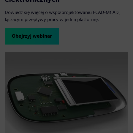
Dowiedz się więcej o współprojektowaniu ECAD-MCAD,
łączącym przepływy pracy w jedną platformę.
Obejrzyj webinar