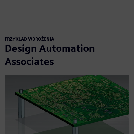
PRZYKŁAD WDROŻENIA
Design Automation
Associates