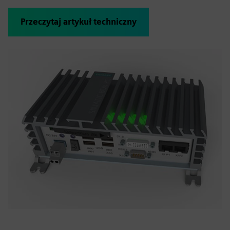
Przeczytaj artykuł techniczny