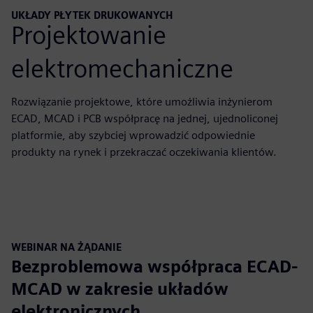
UKŁADY PŁYTEK DRUKOWANYCH
Projektowanie
elektromechaniczne
Rozwiązanie projektowe, które umożliwia inżynierom
ECAD, MCAD i PCB współpracę na jednej, ujednoliconej
platformie, aby szybciej wprowadzić odpowiednie
produkty na rynek i przekraczać oczekiwania klientów.
WEBINAR NA ŻĄDANIE
Bezproblemowa współpraca ECAD-
MCAD w zakresie układów
elektronicznych