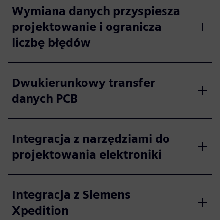
Wymiana danych przyspiesza
projektowanie i ogranicza
liczbę błędów
Dwukierunkowy transfer
danych PCB
Integracja z narzędziami do
projektowania elektroniki
Integracja z Siemens
Xpedition