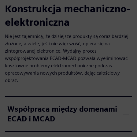
Konstrukcja mechaniczno-
elektroniczna
Nie jest tajemnicą, że dzisiejsze produkty są coraz bardziej
złożone, a wiele, jeśli nie większość, opiera się na
zintegrowanej elektronice. Wydajny proces
współprojektowania ECAD-MCAD pozwala wyeliminować
kosztowne problemy elektromechaniczne podczas
opracowywania nowych produktów, dając całościowy
obraz.
Współpraca między domenami
ECAD i MCAD