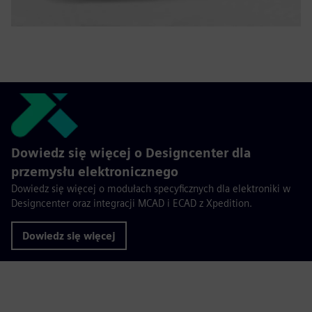
Dowiedz się więcej o Designcenter dla
przemysłu elektronicznego
Dowiedz się więcej o modułach specyficznych dla elektroniki w
Designcenter oraz integracji MCAD i ECAD z Xpedition.
Dowiedz się więcej