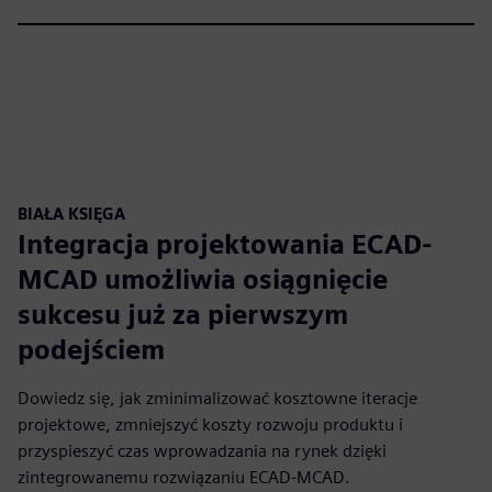
BIAŁA KSIĘGA
Integracja projektowania ECAD-
MCAD umożliwia osiągnięcie
sukcesu już za pierwszym
podejściem
Dowiedz się, jak zminimalizować kosztowne iteracje
projektowe, zmniejszyć koszty rozwoju produktu i
przyspieszyć czas wprowadzania na rynek dzięki
zintegrowanemu rozwiązaniu ECAD-MCAD.