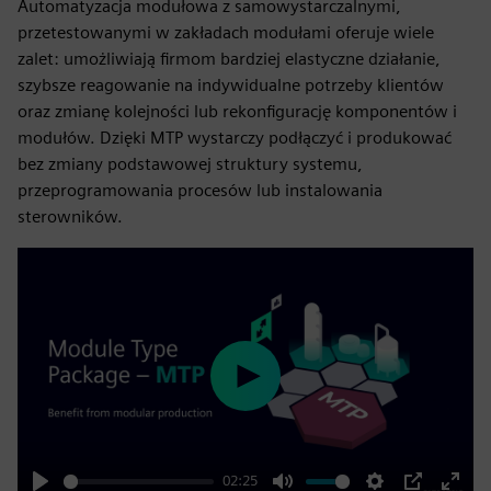
Automatyzacja modułowa z samowystarczalnymi,
przetestowanymi w zakładach modułami oferuje wiele
zalet: umożliwiają firmom bardziej elastyczne działanie,
szybsze reagowanie na indywidualne potrzeby klientów
oraz zmianę kolejności lub rekonfigurację komponentów i
modułów. Dzięki MTP wystarczy podłączyć i produkować
bez zmiany podstawowej struktury systemu,
przeprogramowania procesów lub instalowania
sterowników.
Play
02:25