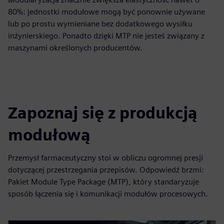
80%: jednostki modułowe mogą być ponownie używane
lub po prostu wymieniane bez dodatkowego wysiłku
inżynierskiego. Ponadto dzięki MTP nie jesteś związany z
maszynami określonych producentów.
Zapoznaj się z produkcją
modułową
Przemysł farmaceutyczny stoi w obliczu ogromnej presji
dotyczącej przestrzegania przepisów. Odpowiedź brzmi:
Pakiet Module Type Package (MTP), który standaryzuje
sposób łączenia się i komunikacji modułów procesowych.