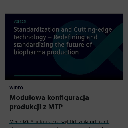
WIDEO
Modułowa konfiguracja
produkcji z MTP
Merck KGaA opiera się na szybkich zmianach partii,