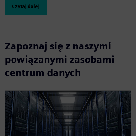
Czytaj dalej
Zapoznaj się z naszymi
powiązanymi zasobami
centrum danych