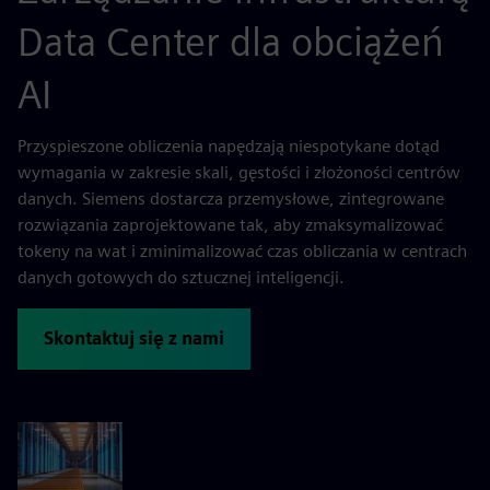
Data Center dla obciążeń
AI
Przyspieszone obliczenia napędzają niespotykane dotąd
wymagania w zakresie skali, gęstości i złożoności centrów
danych. Siemens dostarcza przemysłowe, zintegrowane
rozwiązania zaprojektowane tak, aby zmaksymalizować
tokeny na wat i zminimalizować czas obliczania w centrach
danych gotowych do sztucznej inteligencji.
Skontaktuj się z nami