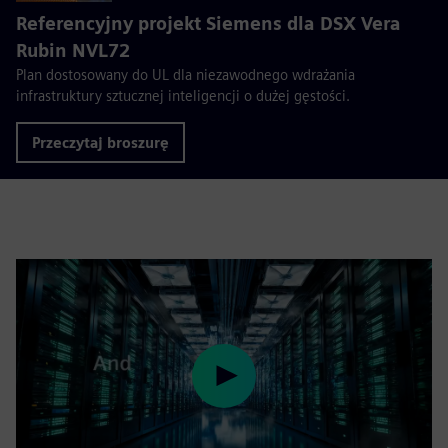
Referencyjny projekt Siemens dla DSX Vera
Rubin NVL72
Plan dostosowany do UL dla niezawodnego wdrażania
infrastruktury sztucznej inteligencji o dużej gęstości.
Przeczytaj broszurę
Play