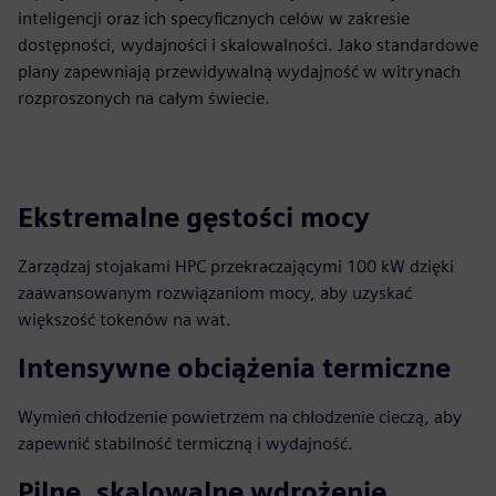
inteligencji oraz ich specyficznych celów w zakresie
dostępności, wydajności i skalowalności. Jako standardowe
plany zapewniają przewidywalną wydajność w witrynach
rozproszonych na całym świecie.
Ekstremalne gęstości mocy
Zarządzaj stojakami HPC przekraczającymi 100 kW dzięki
zaawansowanym rozwiązaniom mocy, aby uzyskać
większość tokenów na wat.
Intensywne obciążenia termiczne
Wymień chłodzenie powietrzem na chłodzenie cieczą, aby
zapewnić stabilność termiczną i wydajność.
Pilne, skalowalne wdrożenie