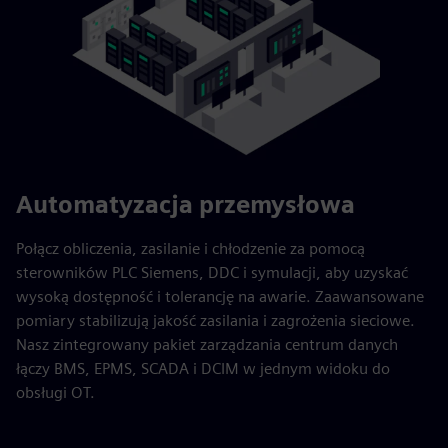
Automatyzacja przemysłowa
Połącz obliczenia, zasilanie i chłodzenie za pomocą
sterowników PLC Siemens, DDC i symulacji, aby uzyskać
wysoką dostępność i tolerancję na awarie. Zaawansowane
pomiary stabilizują jakość zasilania i zagrożenia sieciowe.
Nasz zintegrowany pakiet zarządzania centrum danych
łączy BMS, EPMS, SCADA i DCIM w jednym widoku do
obsługi OT.