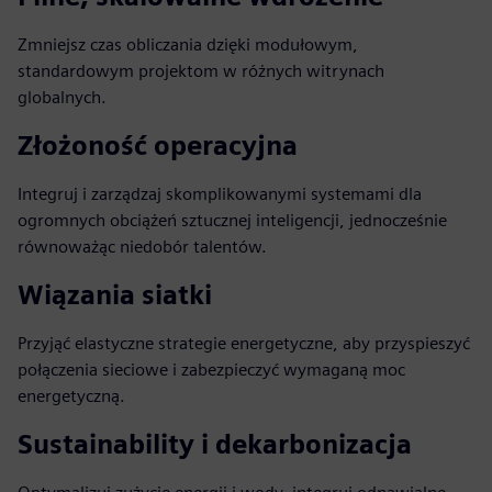
Zmniejsz czas obliczania dzięki modułowym,
standardowym projektom w różnych witrynach
globalnych.
Złożoność operacyjna
Integruj i zarządzaj skomplikowanymi systemami dla
ogromnych obciążeń sztucznej inteligencji, jednocześnie
równoważąc niedobór talentów.
Wiązania siatki
Przyjąć elastyczne strategie energetyczne, aby przyspieszyć
połączenia sieciowe i zabezpieczyć wymaganą moc
energetyczną.
Sustainability i dekarbonizacja