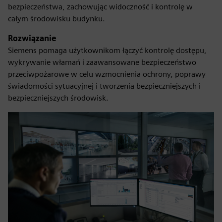
bezpieczeństwa, zachowując widoczność i kontrolę w
całym środowisku budynku.
Rozwiązanie
Siemens pomaga użytkownikom łączyć kontrolę dostępu,
wykrywanie włamań i zaawansowane bezpieczeństwo
przeciwpożarowe w celu wzmocnienia ochrony, poprawy
świadomości sytuacyjnej i tworzenia bezpieczniejszych i
bezpieczniejszych środowisk.