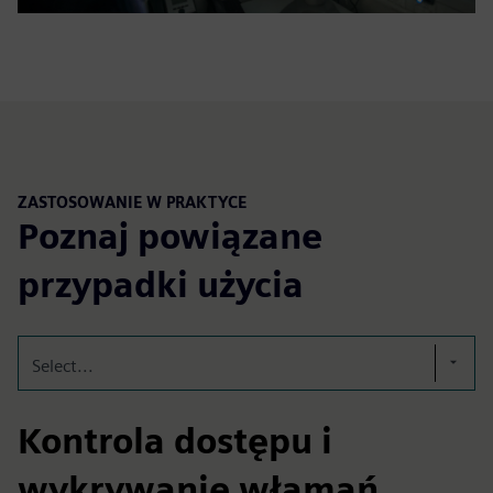
ZASTOSOWANIE W PRAKTYCE
Poznaj powiązane
przypadki użycia
Select...
Kontrola dostępu i
wykrywanie włamań