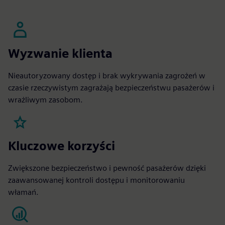
Wyzwanie klienta
Nieautoryzowany dostęp i brak wykrywania zagrożeń w
czasie rzeczywistym zagrażają bezpieczeństwu pasażerów i
wrażliwym zasobom.
Kluczowe korzyści
Zwiększone bezpieczeństwo i pewność pasażerów dzięki
zaawansowanej kontroli dostępu i monitorowaniu
włamań.