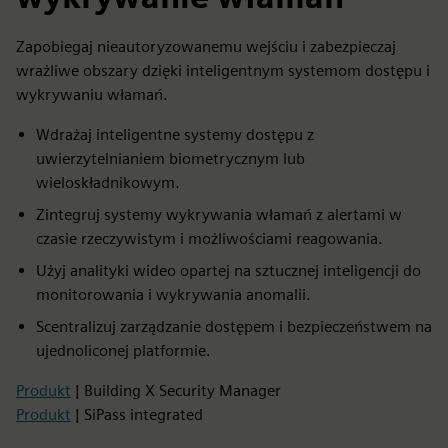
Zapobiegaj nieautoryzowanemu wejściu i zabezpieczaj
wrażliwe obszary dzięki inteligentnym systemom dostępu i
wykrywaniu włamań.
Wdrażaj inteligentne systemy dostępu z
uwierzytelnianiem biometrycznym lub
wieloskładnikowym.
Zintegruj systemy wykrywania włamań z alertami w
czasie rzeczywistym i możliwościami reagowania.
Użyj analityki wideo opartej na sztucznej inteligencji do
monitorowania i wykrywania anomalii.
Scentralizuj zarządzanie dostępem i bezpieczeństwem na
ujednoliconej platformie.
Produkt
| Building X Security Manager
Produkt
| SiPass integrated