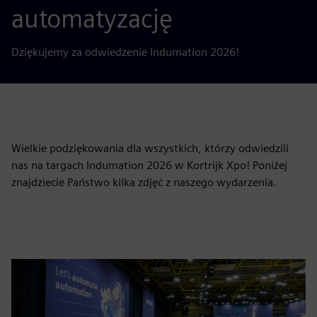
automatyzację
Dziękujemy za odwiedzenie Indumation 2026!
Wielkie podziękowania dla wszystkich, którzy odwiedzili
nas na targach Indumation 2026 w Kortrijk Xpo! Poniżej
znajdziecie Państwo kilka zdjęć z naszego wydarzenia.