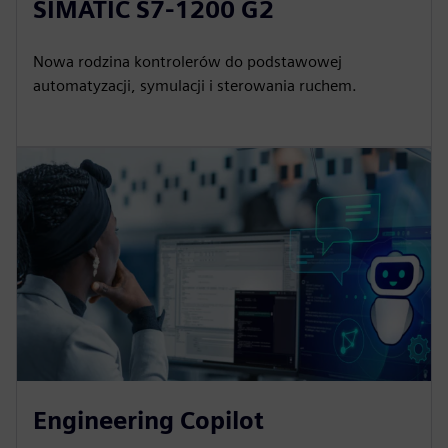
SIMATIC S7-1200 G2
Nowa rodzina kontrolerów do podstawowej
automatyzacji, symulacji i sterowania ruchem.
Engineering Copilot