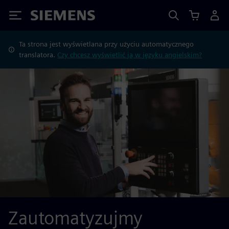
Siemens
Ta strona jest wyświetlana przy użyciu automatycznego
translatora.
Czy chcesz wyświetlić ją w języku angielskim?
Zautomatyzujmy