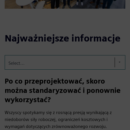
Najważniejsze informacje
Select...
Po co przeprojektować, skoro
można standaryzować i ponownie
wykorzystać?
Wszyscy spotykamy się z rosnącą presją wynikającą z
niedoborów siły roboczej, ograniczeń kosztowych i
wymagań dotyczących zrównoważonego rozwoju.