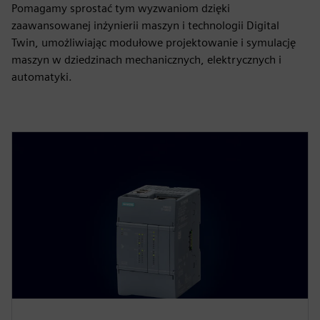
Pomagamy sprostać tym wyzwaniom dzięki
zaawansowanej inżynierii maszyn i technologii Digital
Twin, umożliwiając modułowe projektowanie i symulację
maszyn w dziedzinach mechanicznych, elektrycznych i
automatyki.