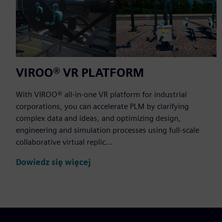
VIROO® VR PLATFORM
With VIROO® all-in-one VR platform for industrial
corporations, you can accelerate PLM by clarifying
complex data and ideas, and optimizing design,
engineering and simulation processes using full-scale
collaborative virtual replic...
Dowiedz się więcej