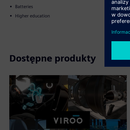
Batteries
Higher education
Dostępne produkty