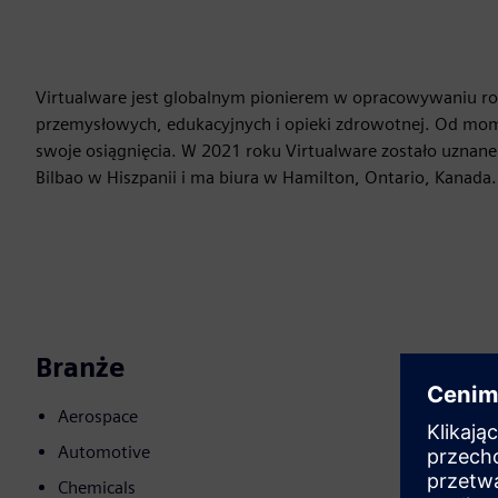
Virtualware jest globalnym pionierem w opracowywaniu ro
przemysłowych, edukacyjnych i opieki zdrowotnej. Od mom
swoje osiągnięcia. W 2021 roku Virtualware zostało uznane 
Bilbao w Hiszpanii i ma biura w Hamilton, Ontario, Kanada.
Branże
Aerospace
Automotive
Chemicals