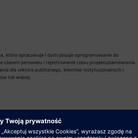
a, która opracowuje i dystrybuuje oprogramowanie do
e czasem personelu i rejestrowanie czasu projektu/zamówienia.
nia dla sektora publicznego, klientów instytucjonalnych i
ów lub więcej.