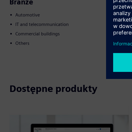
Branże
Automotive
IT and telecommunication
Commercial buildings
Others
Dostępne produkty