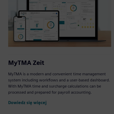
MyTMA Zeit
MyTMA is a modern and convenient time management
system including workflows and a user-based dashboard.
With MyTMA time and surcharge calculations can be
processed and prepared for payroll accounting.
Dowiedz się więcej