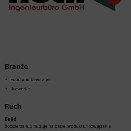
Branże
Food and beverages
Breweries
Ruch
Build
Rozszerza lub buduje na bazie produktu/rozwiązania