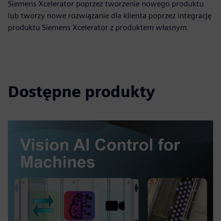
Siemens Xcelerator poprzez tworzenie nowego produktu
lub tworzy nowe rozwiązanie dla klienta poprzez integrację
produktu Siemens Xcelerator z produktem własnym
Dostępne produkty