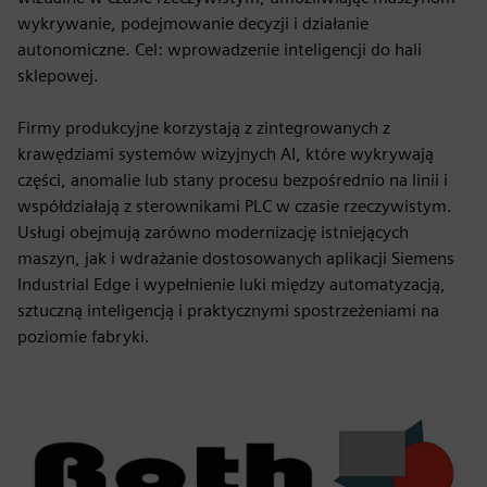
wykrywanie, podejmowanie decyzji i działanie
autonomiczne. Cel: wprowadzenie inteligencji do hali
sklepowej.
Firmy produkcyjne korzystają z zintegrowanych z
krawędziami systemów wizyjnych AI, które wykrywają
części, anomalie lub stany procesu bezpośrednio na linii i
współdziałają z sterownikami PLC w czasie rzeczywistym.
Usługi obejmują zarówno modernizację istniejących
maszyn, jak i wdrażanie dostosowanych aplikacji Siemens
Industrial Edge i wypełnienie luki między automatyzacją,
sztuczną inteligencją i praktycznymi spostrzeżeniami na
poziomie fabryki.