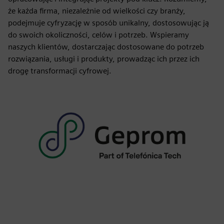
że każda firma, niezależnie od wielkości czy branży,
podejmuje cyfryzację w sposób unikalny, dostosowując ją
do swoich okoliczności, celów i potrzeb. Wspieramy
naszych klientów, dostarczając dostosowane do potrzeb
rozwiązania, usługi i produkty, prowadząc ich przez ich
drogę transformacji cyfrowej.