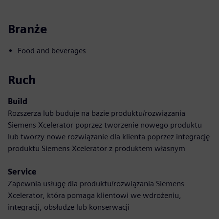
Branże
Food and beverages
Ruch
Build
Rozszerza lub buduje na bazie produktu/rozwiązania
Siemens Xcelerator poprzez tworzenie nowego produktu
lub tworzy nowe rozwiązanie dla klienta poprzez integrację
produktu Siemens Xcelerator z produktem własnym
Service
Zapewnia usługę dla produktu/rozwiązania Siemens
Xcelerator, która pomaga klientowi we wdrożeniu,
integracji, obsłudze lub konserwacji