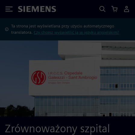
Siemens
Ta strona jest wyświetlana przy użyciu automatycznego
translatora.
Czy chcesz wyświetlić ją w języku angielskim?
Zrównoważony szpital