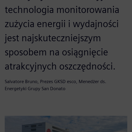
technologia monitorowania
zużycia energii i wydajności
jest najskuteczniejszym
sposobem na osiągnięcie
atrakcyjnych oszczędności.
Salvatore Bruno, Prezes GKSD esco, Menedżer ds.
Energetyki Grupy San Donato