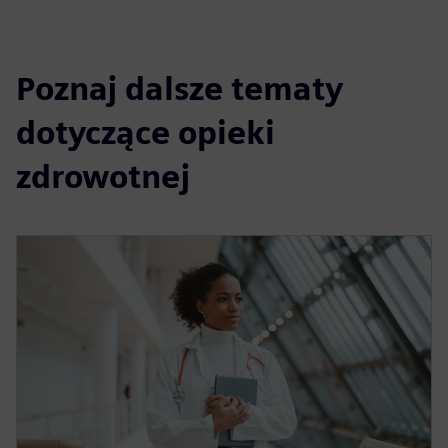
Poznaj dalsze tematy
dotyczące opieki
zdrowotnej