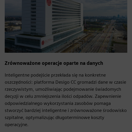
Zrównoważone operacje oparte na danych
Inteligentne podejście przekłada się na konkretne
oszczędności: platforma Desigo CC gromadzi dane w czasie
rzeczywistym, umożliwiając podejmowanie świadomych
decyzji w celu zmniejszenia ilości odpadów. Zapewnienie
odpowiedzialnego wykorzystania zasobów pomaga
stworzyć bardziej inteligentne i zrównoważone środowisko
szpitalne, optymalizując długoterminowe koszty
operacyjne.