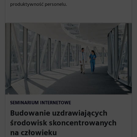
produktywność personelu.
SEMINARIUM INTERNETOWE
Budowanie uzdrawiających
środowisk skoncentrowanych
na człowieku