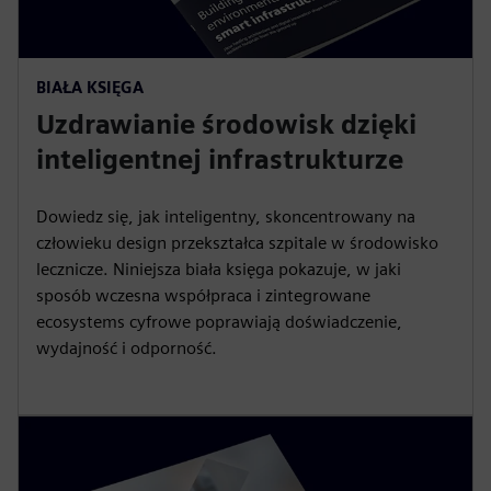
BIAŁA KSIĘGA
Uzdrawianie środowisk dzięki
inteligentnej infrastrukturze
Dowiedz się, jak inteligentny, skoncentrowany na
człowieku design przekształca szpitale w środowisko
lecznicze. Niniejsza biała księga pokazuje, w jaki
sposób wczesna współpraca i zintegrowane
ecosystems cyfrowe poprawiają doświadczenie,
wydajność i odporność.