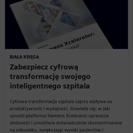
BIAŁA KSIĘGA
Zabezpiecz cyfrową
transformację swojego
inteligentnego szpitala
Cyfrowa transformacja szpitala często wpływa na
produktywność i wydajność. Dowiedz się, w jaki
sposób platforma Siemens Xcelerator upraszcza
złożoność i umożliwia doświadczenie skoncentrowane
na człowieku, zwiększając wyniki pacjentów i