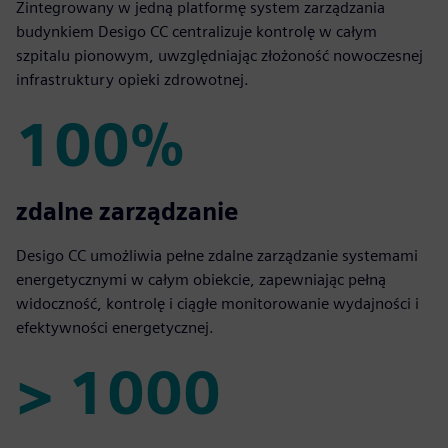
Zintegrowany w jedną platformę system zarządzania
budynkiem Desigo CC centralizuje kontrolę w całym
szpitalu pionowym, uwzględniając złożoność nowoczesnej
infrastruktury opieki zdrowotnej.
100%
100%
zdalne zarządzanie
Desigo CC umożliwia pełne zdalne zarządzanie systemami
energetycznymi w całym obiekcie, zapewniając pełną
widoczność, kontrolę i ciągłe monitorowanie wydajności i
efektywności energetycznej.
> 1000