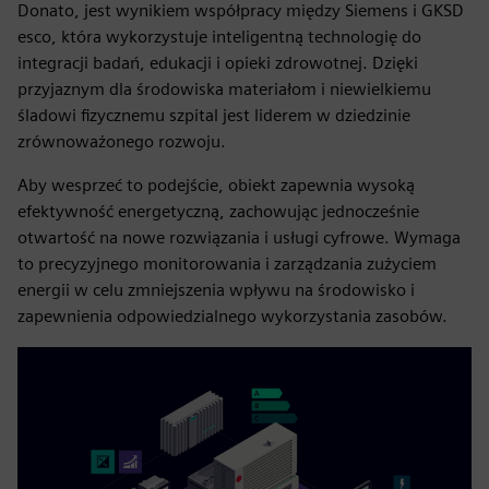
Donato, jest wynikiem współpracy między Siemens i GKSD
esco, która wykorzystuje inteligentną technologię do
integracji badań, edukacji i opieki zdrowotnej. Dzięki
przyjaznym dla środowiska materiałom i niewielkiemu
śladowi fizycznemu szpital jest liderem w dziedzinie
zrównoważonego rozwoju.
Aby wesprzeć to podejście, obiekt zapewnia wysoką
efektywność energetyczną, zachowując jednocześnie
otwartość na nowe rozwiązania i usługi cyfrowe. Wymaga
to precyzyjnego monitorowania i zarządzania zużyciem
energii w celu zmniejszenia wpływu na środowisko i
zapewnienia odpowiedzialnego wykorzystania zasobów.