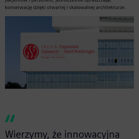
konserwację dzięki otwartej i skalowalnej architekturze.
Wierzymy, że innowacyjna