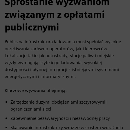
Sprostanie wyzwaniom
związanym z opłatami
publicznymi
Publiczna infrastruktura ładowania musi spełniać wysokie
oczekiwania zarówno operatorów, jak i kierowców.
Lokalizacje takie jak autostrady, stacje paliw i miejskie
węzły wymagają szybkiego ładowania, wysokiej
dostępności i płynnej integracji z istniejącymi systemami
energetycznymi i informatycznymi.
Kluczowe wyzwania obejmują:
Zarządzanie dużymi obciążeniami szczytowymi i
ograniczeniami sieci
Zapewnienie bezawaryjności i niezawodnej pracy
Skalowanie infrastruktury wraz ze wzrostem wdrażania