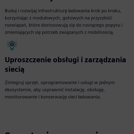
Buduj i rozwijaj infrastrukturę ładowania krok po kroku,
korzystając z modułowych, gotowych na przyszłość
rozwiązań, które dostosowują się do rosnącego popytu i
zmieniających się potrzeb związanych z mobilnością.
Uproszczenie obsługi i zarządzania
siecią
Zintegruj sprzęt, oprogramowanie i usługi w jednym
ekosystemie, aby usprawnić instalację, obsługę,
monitorowanie i konserwację sieci ładowania.