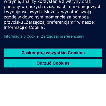
Dowiedz się więcej