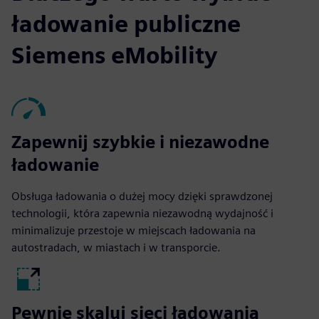
ładowanie publiczne
Siemens eMobility
Zapewnij szybkie i niezawodne
ładowanie
Obsługa ładowania o dużej mocy dzięki sprawdzonej
technologii, która zapewnia niezawodną wydajność i
minimalizuje przestoje w miejscach ładowania na
autostradach, w miastach i w transporcie.
Pewnie skaluj sieci ładowania