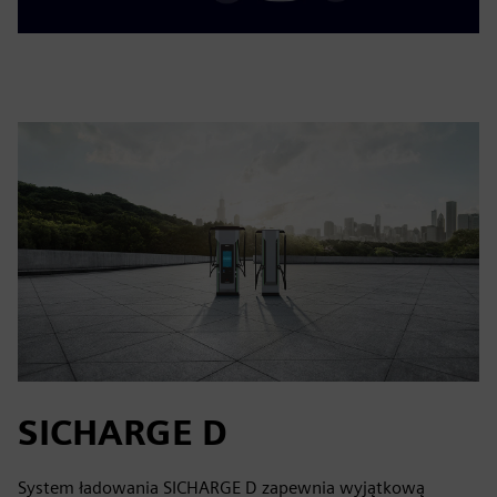
SICHARGE D
System ładowania SICHARGE D zapewnia wyjątkową