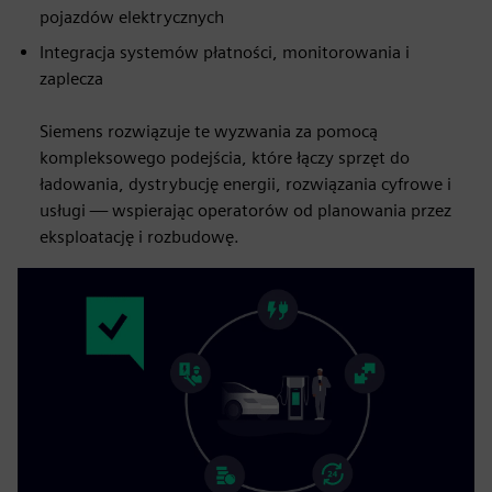
pojazdów elektrycznych
Integracja systemów płatności, monitorowania i
zaplecza
Siemens rozwiązuje te wyzwania za pomocą
kompleksowego podejścia, które łączy sprzęt do
ładowania, dystrybucję energii, rozwiązania cyfrowe i
usługi — wspierając operatorów od planowania przez
eksploatację i rozbudowę.