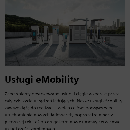
Usługi eMobility
Zapewniamy dostosowane usługi i ciągłe wsparcie przez
cały cykl życia urządzeń ładujących. Nasze usługi eMobility
zawsze dążą do realizacji Twoich celów: począwszy od
uruchomienia nowych ładowarek, poprzez trainings z
pierwszej ręki, aż po długoterminowe umowy serwisowe i
usługi części zamiennych.