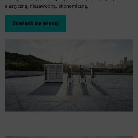
elastyczną, niezawodną, ekonomiczną.
Dowiedz się więcej