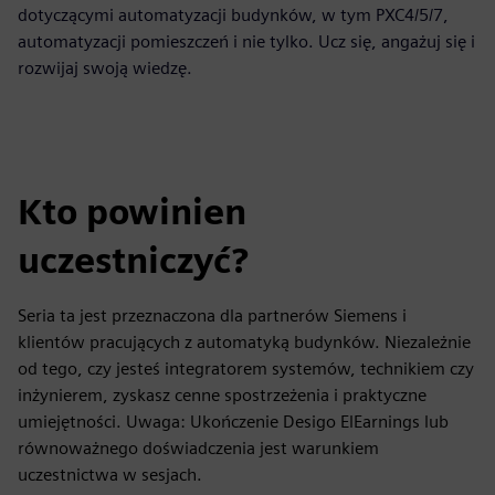
dotyczącymi automatyzacji budynków, w tym PXC4/5/7,
automatyzacji pomieszczeń i nie tylko. Ucz się, angażuj się i
rozwijaj swoją wiedzę.
Kto powinien
uczestniczyć?
Seria ta jest przeznaczona dla partnerów Siemens i
klientów pracujących z automatyką budynków. Niezależnie
od tego, czy jesteś integratorem systemów, technikiem czy
inżynierem, zyskasz cenne spostrzeżenia i praktyczne
umiejętności. Uwaga: Ukończenie Desigo ElEarnings lub
równoważnego doświadczenia jest warunkiem
uczestnictwa w sesjach.