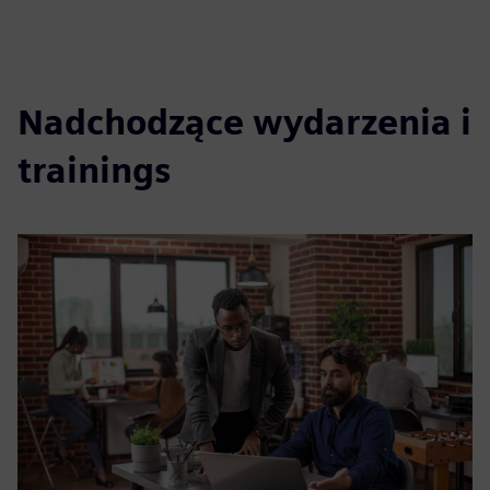
Nadchodzące wydarzenia i
trainings