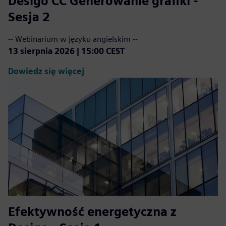
Desigo CC Generowanie grafiki -
Sesja 2
-- Webinarium w języku angielskim --
13 sierpnia 2026 | 15:00 CEST
Dowiedz się więcej
Efektywność energetyczna z