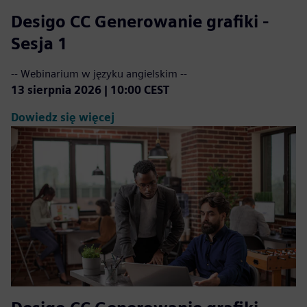
Desigo CC Generowanie grafiki -
Sesja 1
-- Webinarium w języku angielskim --
13 sierpnia 2026 | 10:00 CEST
Dowiedz się więcej