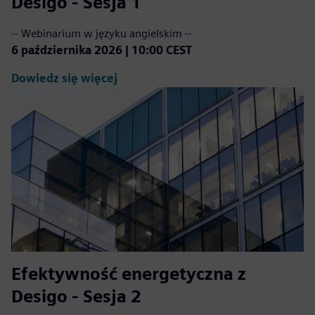
Desigo - Sesja 1
-- Webinarium w języku angielskim --
6 października 2026 | 10:00 CEST
Dowiedz się więcej
Efektywność energetyczna z
Desigo - Sesja 2