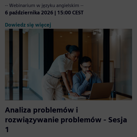
-- Webinarium w języku angielskim --
6 października 2026 | 15:00 CEST
Dowiedz się więcej
Analiza problemów i
rozwiązywanie problemów - Sesja
1