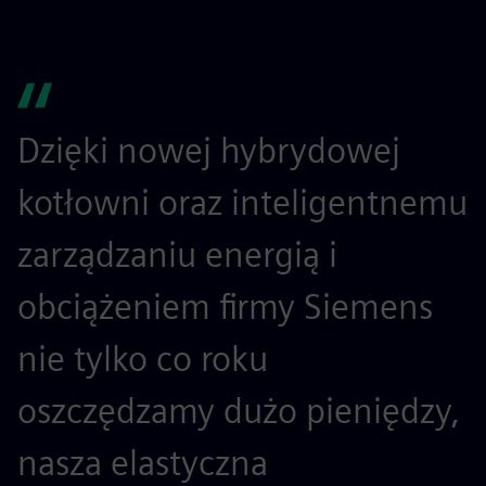
Dzięki nowej hybrydowej
kotłowni oraz inteligentnemu
zarządzaniu energią i
obciążeniem firmy Siemens
nie tylko co roku
oszczędzamy dużo pieniędzy,
nasza elastyczna