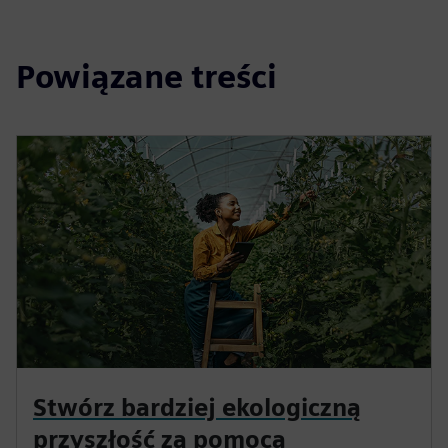
Powiązane treści
Stwórz bardziej ekologiczną
przyszłość za pomocą