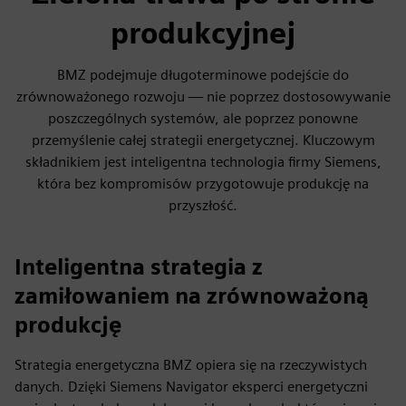
produkcyjnej
BMZ podejmuje długoterminowe podejście do
zrównoważonego rozwoju — nie poprzez dostosowywanie
poszczególnych systemów, ale poprzez ponowne
przemyślenie całej strategii energetycznej. Kluczowym
składnikiem jest inteligentna technologia firmy Siemens,
która bez kompromisów przygotowuje produkcję na
przyszłość.
Inteligentna strategia z
zamiłowaniem na zrównoważoną
produkcję
Strategia energetyczna BMZ opiera się na rzeczywistych
danych. Dzięki Siemens Navigator eksperci energetyczni