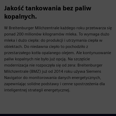
Jakość tankowania bez paliw
kopalnych.
W Breitenburger Milchzentrale każdego roku przetwarza się
ponad 200 milionów kilogramów mleka. To wymaga dużo
mleka i dużo ciepła: do produkcji i utrzymania ciepła w
obiektach. Do niedawna ciepło to pochodziło z
przestarzałego kotła opalanego olejem. Ale kontynuowanie
paliw kopalnych nie było już opcją. Na szczęście
modernizacja nie rozpoczęła się od zera: Breitenburger
Milchzentrale (BMZ) już od 2014 roku używa Siemens
Navigator do monitorowania danych energetycznych,
zapewniając solidne podstawy i cenne spostrzeżenia dla
inteligentnej strategii energetycznej.