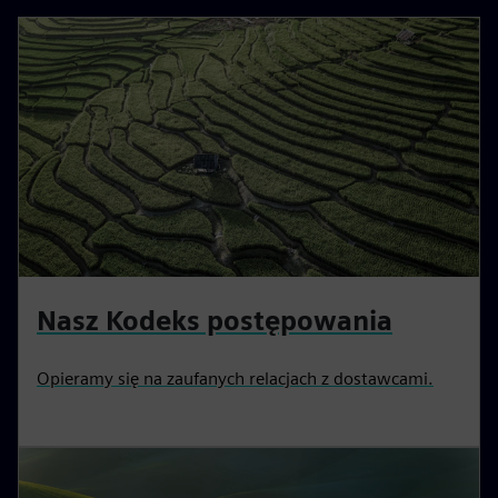
Nasz Kodeks postępowania
Opieramy się na zaufanych relacjach z dostawcami.