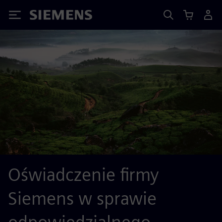
Siemens
Oświadczenie firmy
Siemens w sprawie