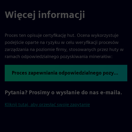
Więcej informacji
Proces ten opisuje certyfikację hut. Ocena wykorzystuje
podejście oparte na ryzyku w celu weryfikacji procesów
zarządzania na poziomie firmy, stosowanych przez huty w
ramach odpowiedzialnego pozyskiwania minerałów:
Proces zapewniania odpowiedzialnego pozyskiwania minerałów
Pytania? Prosimy o wysłanie do nas e-maila.
Kliknij tutaj, aby przesłać swoje zapytanie