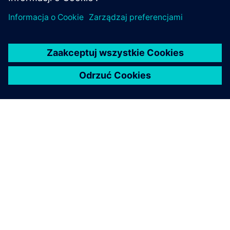
O FIRMIE SIEMENS
INFORMACJE O FIRMIE