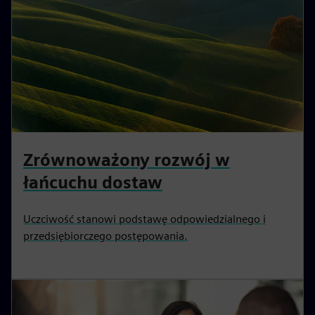
Zrównoważony rozwój w
łańcuchu dostaw
Uczciwość stanowi podstawę odpowiedzialnego i
przedsiębiorczego postępowania.