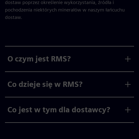
dostaw poprzez określenie wykorzystania, źródła i
pochodzenia niektórych minerałów w naszym łańcuchu
dostaw.
O czym jest RMS?
Co dzieje się w RMS?
Co jest w tym dla dostawcy?