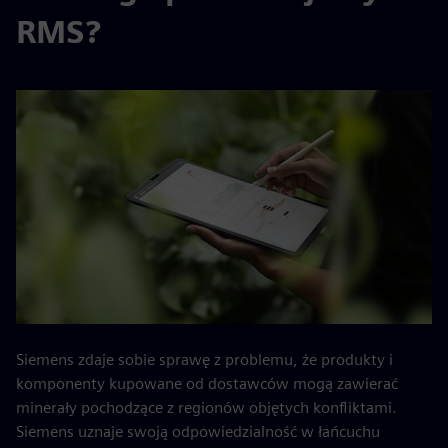
RMS?
Siemens zdaje sobie sprawę z problemu, że produkty i
komponenty kupowane od dostawców mogą zawierać
minerały pochodzące z regionów objętych konfliktami.
Siemens uznaje swoją odpowiedzialność w łańcuchu