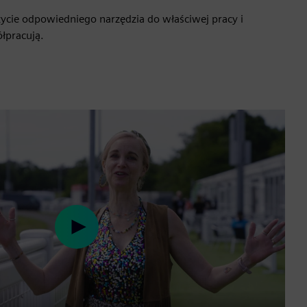
ycie odpowiedniego narzędzia do właściwej pracy i
łpracują.
Play