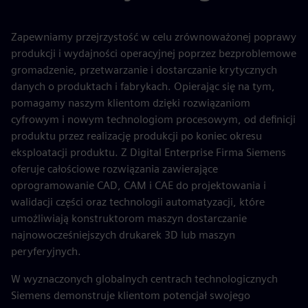
Zapewniamy przejrzystość w celu zrównoważonej poprawy
produkcji i wydajności operacyjnej poprzez bezproblemowe
gromadzenie, przetwarzanie i dostarczanie krytycznych
danych o produktach i fabrykach. Opierając się na tym,
pomagamy naszym klientom dzięki rozwiązaniom
cyfrowym i nowym technologiom procesowym, od definicji
produktu przez realizację produkcji po koniec okresu
eksploatacji produktu. Z Digital Enterprise Firma Siemens
oferuje całościowe rozwiązania zawierające
oprogramowanie CAD, CAM i CAE do projektowania i
walidacji części oraz technologii automatyzacji, które
umożliwiają konstruktorom maszyn dostarczanie
najnowocześniejszych drukarek 3D lub maszyn
peryferyjnych.
W wyznaczonych globalnych centrach technologicznych
Siemens demonstruje klientom potencjał swojego