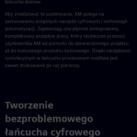
łańcucha dostaw.
Aby zrealizować te oczekiwania, AM polega na
zastosowaniu potężnych narzędzi cyfrowych i technologii
automatyzacji. Zapewniają one płynnie zintegrowany,
kompleksowy przepływ pracy, który skutecznie przenosi
użytkownika AM od pomysłu do zatwierdzonego projektu
aż do końcowego produktu końcowego. Dzięki narzędziom
symulacyjnym w łańcuchu procesowym możliwe jest
nawet drukowanie po raz pierwszy.
Tworzenie
bezproblemowego
łańcucha cyfrowego