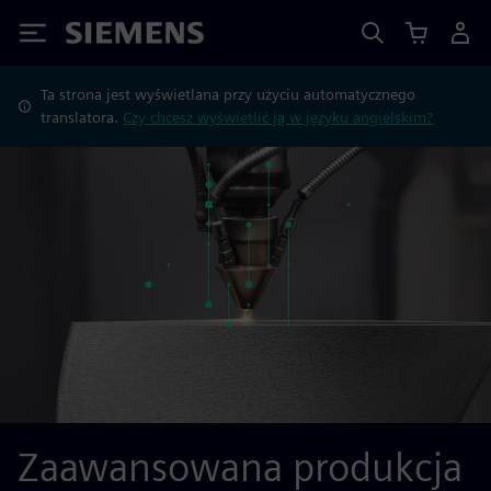
Siemens
Ta strona jest wyświetlana przy użyciu automatycznego
translatora.
Czy chcesz wyświetlić ją w języku angielskim?
Zaawansowana produkcja