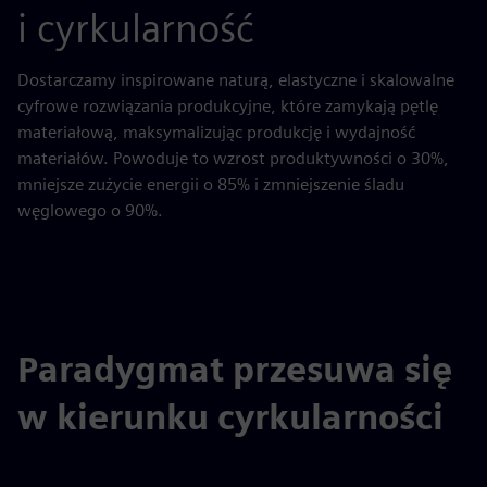
i cyrkularność
Dostarczamy inspirowane naturą, elastyczne i skalowalne
cyfrowe rozwiązania produkcyjne, które zamykają pętlę
materiałową, maksymalizując produkcję i wydajność
materiałów. Powoduje to wzrost produktywności o 30%,
mniejsze zużycie energii o 85% i zmniejszenie śladu
węglowego o 90%.
Paradygmat przesuwa się
w kierunku cyrkularności