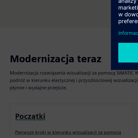
Modernizacja teraz
Modernizacja rozwiązania wizualizacji za pomocą SIMATIC 
podróż w kierunku elastycznej i przyszłościowej wizualizacj
płynne i wydajne przejście.
Początki
Pierwsze kroki w kierunku wizualizacji za pomocą