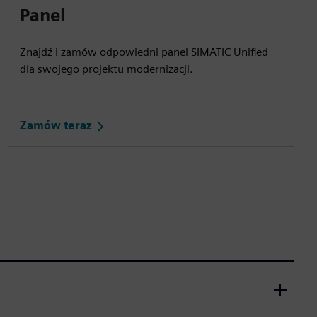
Panel
Znajdź i zamów odpowiedni panel SIMATIC Unified
dla swojego projektu modernizacji.
Zamów teraz