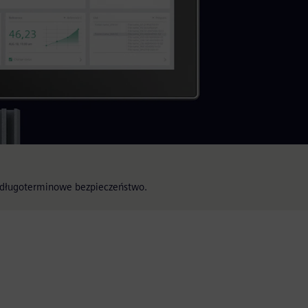
 i długoterminowe bezpieczeństwo.