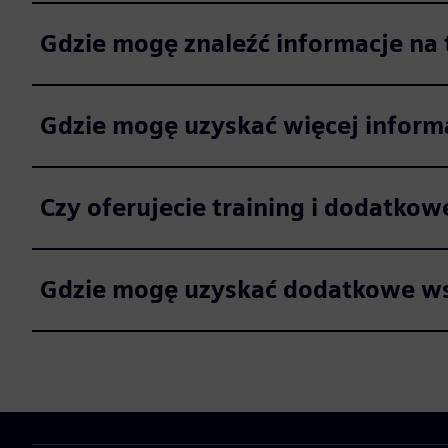
Gdzie mogę znaleźć informacje na te
Gdzie mogę uzyskać więcej informa
Czy oferujecie training i dodatkow
Gdzie mogę uzyskać dodatkowe ws