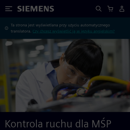
Siemens
Ta strona jest wyświetlana przy użyciu automatycznego
translatora.
Czy chcesz wyświetlić ją w języku angielskim?
Kontrola ruchu dla MŚP