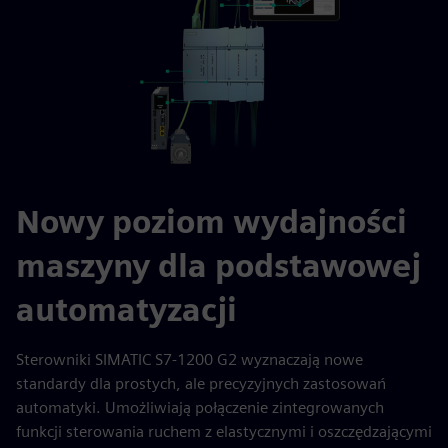
Nowy poziom wydajności
maszyny dla podstawowej
automatyzacji
Sterowniki SIMATIC S7-1200 G2 wyznaczają nowe
standardy dla prostych, ale precyzyjnych zastosowań
automatyki. Umożliwiają połączenie zintegrowanych
funkcji sterowania ruchem z elastycznymi i oszczędzającymi