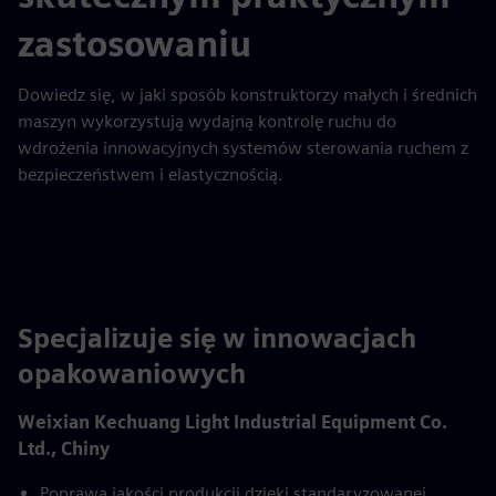
zastosowaniu
Dowiedz się, w jaki sposób konstruktorzy małych i średnich
maszyn wykorzystują wydajną kontrolę ruchu do
wdrożenia innowacyjnych systemów sterowania ruchem z
bezpieczeństwem i elastycznością.
Specjalizuje się w innowacjach
opakowaniowych
Weixian Kechuang Light Industrial Equipment Co.
Ltd., Chiny
Poprawa jakości produkcji dzięki standaryzowanej