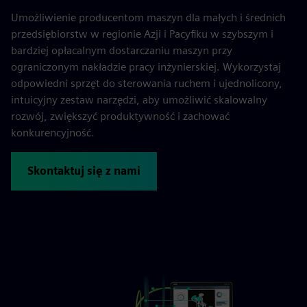
Umożliwienie producentom maszyn dla małych i średnich
przedsiębiorstw w regionie Azji i Pacyfiku w szybszym i
bardziej opłacalnym dostarczaniu maszyn przy
ograniczonym nakładzie pracy inżynierskiej. Wykorzystaj
odpowiedni sprzęt do sterowania ruchem i ujednolicony,
intuicyjny zestaw narzędzi, aby umożliwić skalowalny
rozwój, zwiększyć produktywność i zachować
konkurencyjność.
Skontaktuj się z nami