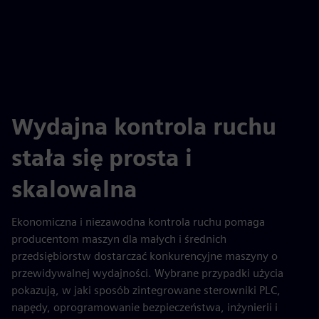
fulls
Wydajna kontrola ruchu
stała się prosta i
skalowalna
Ekonomiczna i niezawodna kontrola ruchu pomaga
producentom maszyn dla małych i średnich
przedsiębiorstw dostarczać konkurencyjne maszyny o
przewidywalnej wydajności. Wybrane przypadki użycia
pokazują, w jaki sposób zintegrowane sterowniki PLC,
napędy, oprogramowanie bezpieczeństwa, inżynierii i