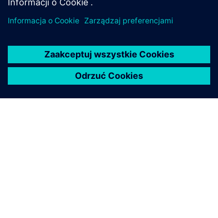
O FIRMIE SIEMENS
INFORMACJE O FIRMIE