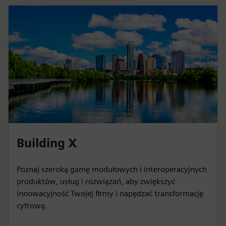
Building X
Poznaj szeroką gamę modułowych i interoperacyjnych
produktów, usług i rozwiązań, aby zwiększyć
innowacyjność Twojej firmy i napędzać transformację
cyfrową.