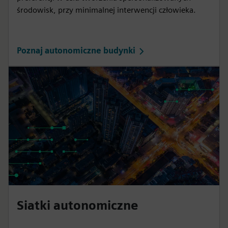
środowisk, przy minimalnej interwencji człowieka.
Poznaj autonomiczne budynki
Siatki autonomiczne