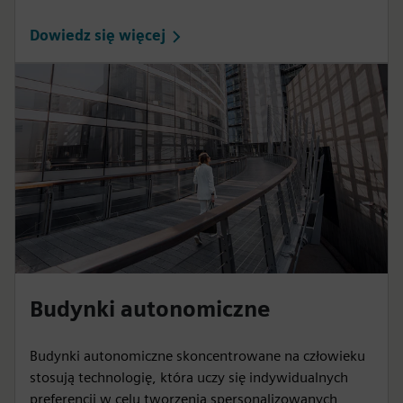
Dowiedz się więcej
Budynki autonomiczne
Budynki autonomiczne skoncentrowane na człowieku
stosują technologię, która uczy się indywidualnych
preferencji w celu tworzenia spersonalizowanych