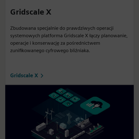
Gridscale X
Zbudowana specjalnie do prawdziwych operacji
systemowych platforma Gridscale X łączy planowanie,
operacje i konserwację za pośrednictwem
zunifikowanego cyfrowego bliźniaka.
Gridscale X