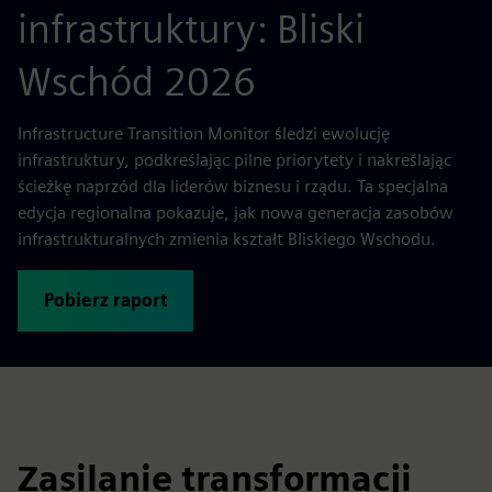
infrastruktury: Bliski
Wschód 2026
Infrastructure Transition Monitor śledzi ewolucję
infrastruktury, podkreślając pilne priorytety i nakreślając
ścieżkę naprzód dla liderów biznesu i rządu. Ta specjalna
edycja regionalna pokazuje, jak nowa generacja zasobów
infrastrukturalnych zmienia kształt Bliskiego Wschodu.
Pobierz raport
Zasilanie transformacji