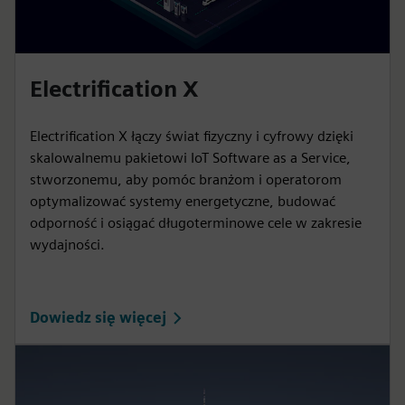
Electrification X
Electrification X łączy świat fizyczny i cyfrowy dzięki
skalowalnemu pakietowi IoT Software as a Service,
stworzonemu, aby pomóc branżom i operatorom
optymalizować systemy energetyczne, budować
odporność i osiągać długoterminowe cele w zakresie
wydajności.
Dowiedz się więcej