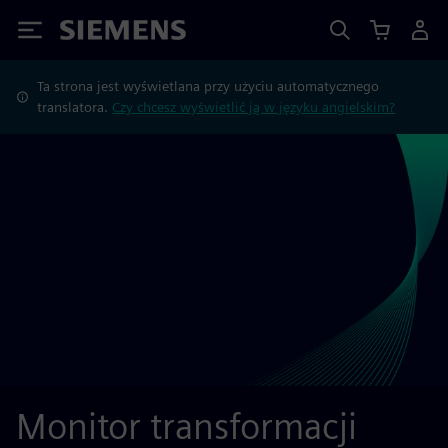
Siemens
Ta strona jest wyświetlana przy użyciu automatycznego
translatora.
Czy chcesz wyświetlić ją w języku angielskim?
Monitor transformacji