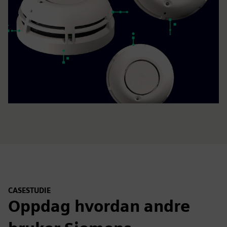
CASESTUDIE
Oppdag hvordan andre