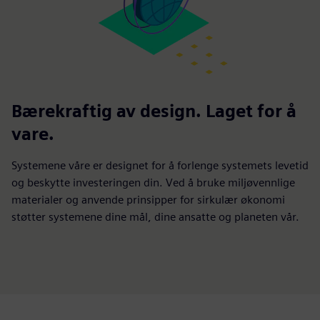
Bærekraftig av design. Laget for å
vare.
Systemene våre er designet for å forlenge systemets levetid
og beskytte investeringen din. Ved å bruke miljøvennlige
materialer og anvende prinsipper for sirkulær økonomi
støtter systemene dine mål, dine ansatte og planeten vår.