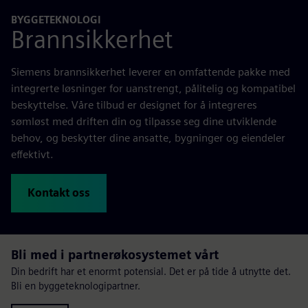
BYGGETEKNOLOGI
Brannsikkerhet
Siemens brannsikkerhet leverer en omfattende pakke med
integrerte løsninger for uanstrengt, pålitelig og kompatibel
beskyttelse. Våre tilbud er designet for å integreres
sømløst med driften din og tilpasse seg dine utviklende
behov, og beskytter dine ansatte, bygninger og eiendeler
effektivt.
Kontakt oss
Bli med i partnerøkosystemet vårt
Din bedrift har et enormt potensial. Det er på tide å utnytte det.
Bli en byggeteknologipartner.