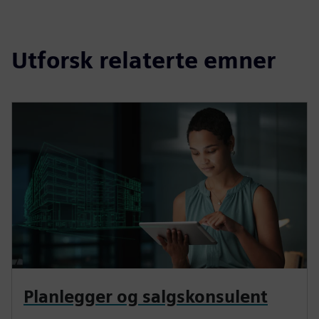
Utforsk relaterte emner
Planlegger og salgskonsulent