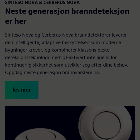
SINTESO NOVA & CERBERUS NOVA
Neste generasjon branndeteksjon
er her
Sinteso Nova og Cerberus Nova branndetektorer leverer
den intelligente, adaptive beskyttelsen som moderne
bygninger krever, og kombinerer klassens beste
deteksjonsteknologi med IoT-aktivert intelligens for
kontinuerlig sikkerhet som utvikler seg etter dine behov.
Oppdag neste generasjon brannvarslere nå.
les mer