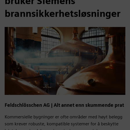
bruker Siemens
brannsikkerhetsløsninger
Feldschlösschen AG | Alt annet enn skummende prat
Kommersielle bygninger er ofte områder med høyt belegg
som krever robuste, kompatible systemer for å beskytte