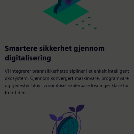
Smartere sikkerhet gjennom
digitalisering
Vi integrerer brannsikkerhetsdisipliner i et enkelt intelligent
økosystem. Gjennom konvergert maskinvare, programvare
og tjenester tilbyr vi sømløse, skalerbare løsninger klare for
fremtiden.