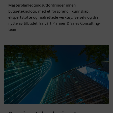
Masterplanleggingsutfordringer innen
byggeteknologi, med et forsprang i kunnskap,
ekspertstøtte og målrettede verktøy. Se selv og dra
nytte av tilbudet fra vårt Planner & Sales Consulting-
team.