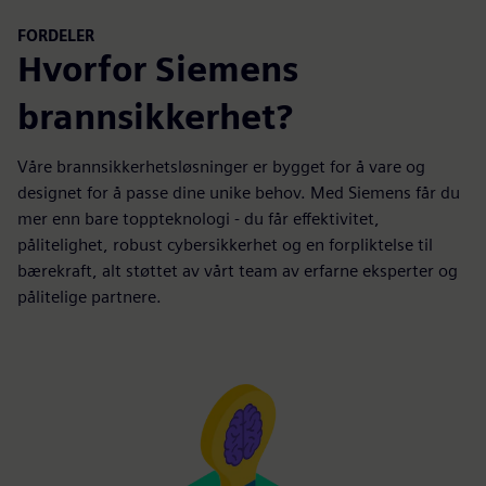
FORDELER
Hvorfor Siemens
brannsikkerhet?
Våre brannsikkerhetsløsninger er bygget for å vare og
designet for å passe dine unike behov. Med Siemens får du
mer enn bare toppteknologi - du får effektivitet,
pålitelighet, robust cybersikkerhet og en forpliktelse til
bærekraft, alt støttet av vårt team av erfarne eksperter og
pålitelige partnere.