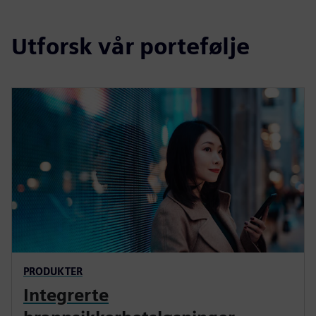
Utforsk vår portefølje
PRODUKTER
Integrerte