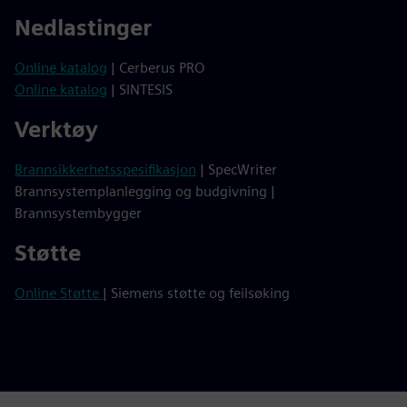
Nedlastinger
Online katalog
| Cerberus PRO
Online katalog
| SINTESIS
Verktøy
Brannsikkerhetsspesifikasjon
| SpecWriter
Brannsystemplanlegging og budgivning |
Brannsystembygger
Støtte
Online Støtte
| Siemens støtte og feilsøking