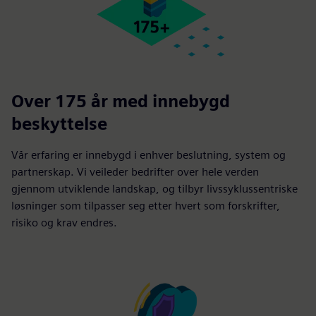
Over 175 år med innebygd
beskyttelse
Vår erfaring er innebygd i enhver beslutning, system og
partnerskap. Vi veileder bedrifter over hele verden
gjennom utviklende landskap, og tilbyr livssyklussentriske
løsninger som tilpasser seg etter hvert som forskrifter,
risiko og krav endres.