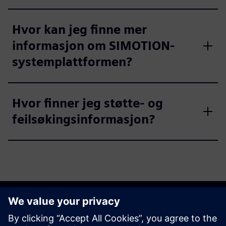
Hvor kan jeg finne mer
informasjon om SIMOTION-
systemplattformen?
Hvor finner jeg støtte- og
feilsøkingsinformasjon?