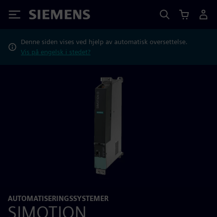
Siemens
Denne siden vises ved hjelp av automatisk oversettelse.
Vis på engelsk i stedet?
AUTOMATISERINGSSYSTEMER
SIMOTION