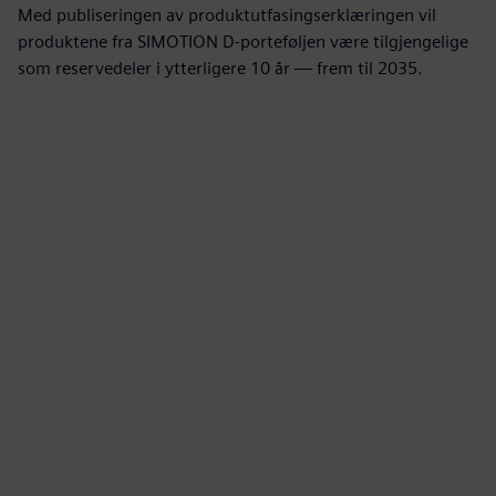
Med publiseringen av produktutfasingserklæringen vil
produktene fra SIMOTION D-porteføljen være tilgjengelige
som reservedeler i ytterligere 10 år — frem til 2035.