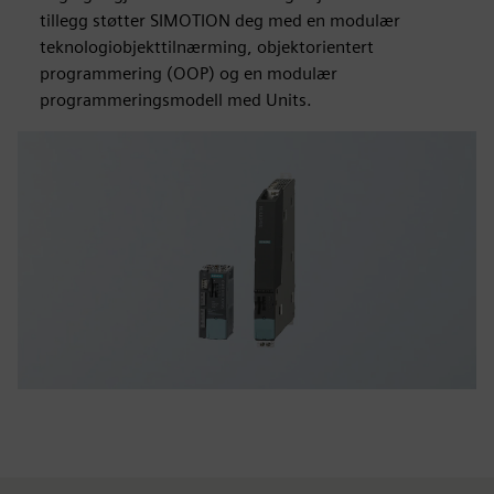
tillegg støtter SIMOTION deg med en modulær
teknologiobjekttilnærming, objektorientert
programmering (OOP) og en modulær
programmeringsmodell med Units.