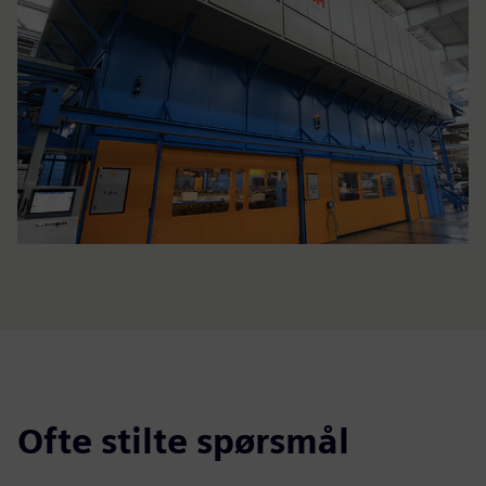
Ofte stilte spørsmål