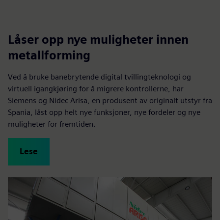
Låser opp nye muligheter innen
metallforming
Ved å bruke banebrytende digital tvillingteknologi og
virtuell igangkjøring for å migrere kontrollerne, har
Siemens og Nidec Arisa, en produsent av originalt utstyr fra
Spania, låst opp helt nye funksjoner, nye fordeler og nye
muligheter for fremtiden.
Lese