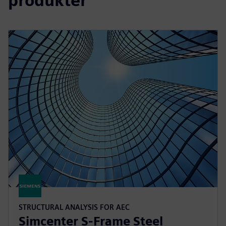
produkter
STRUCTURAL ANALYSIS FOR AEC
Simcenter S-Frame Steel