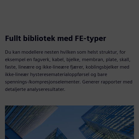
Fullt bibliotek med FE-typer
Du kan modellere nesten hvilken som helst struktur, for
eksempel en fagverk, kabel, bjelke, membran, plate, skall,
faste, lineære og ikke-lineære fjærer, koblingsbjelker med
ikke-lineær hysteresematerialoppførsel og bare
spennings-/kompresjonselementer. Generer rapporter med
detaljerte analyseresultater.