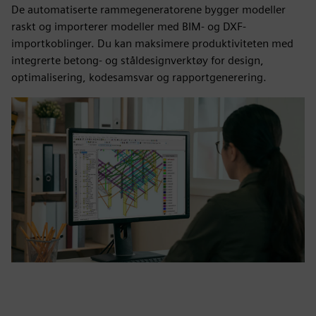
De automatiserte rammegeneratorene bygger modeller
raskt og importerer modeller med BIM- og DXF-
importkoblinger. Du kan maksimere produktiviteten med
integrerte betong- og ståldesignverktøy for design,
optimalisering, kodesamsvar og rapportgenerering.