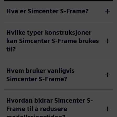
Hva er Simcenter S-Frame?
Hvilke typer konstruksjoner
kan Simcenter S-Frame brukes
til?
Hvem bruker vanligvis
Simcenter S-Frame?
Hvordan bidrar Simcenter S-
Frame til å redusere