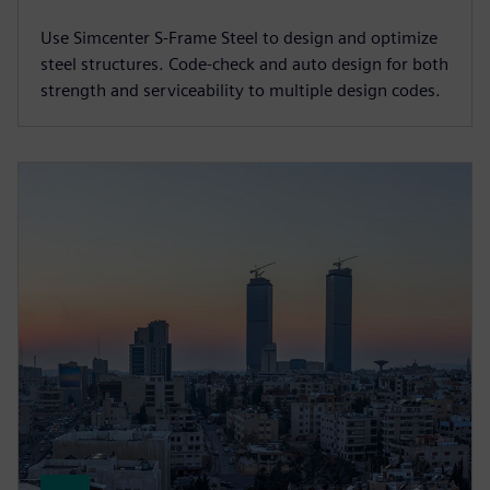
Use Simcenter S-Frame Steel to design and optimize
steel structures. Code-check and auto design for both
strength and serviceability to multiple design codes.