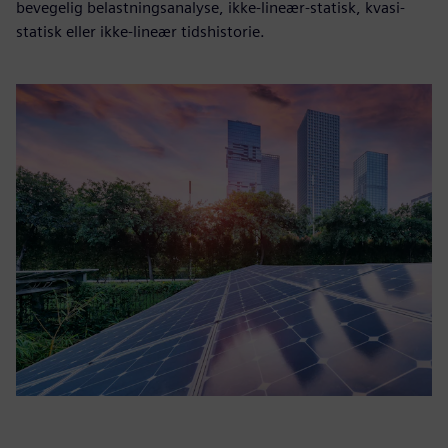
bevegelig belastningsanalyse, ikke-lineær-statisk, kvasi-
statisk eller ikke-lineær tidshistorie.