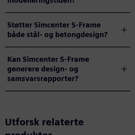
modelleringstiden?
Støtter Simcenter S-Frame
både stål- og betongdesign?
Kan Simcenter S-Frame
generere design- og
samsvarsrapporter?
Utforsk relaterte