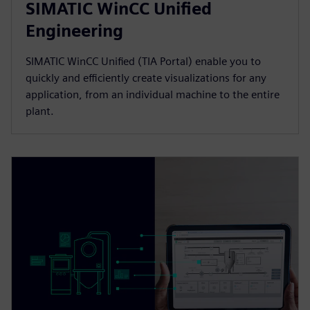
SIMATIC WinCC Unified
Engineering
SIMATIC WinCC Unified (TIA Portal) enable you to
quickly and efficiently create visualizations for any
application, from an individual machine to the entire
plant.