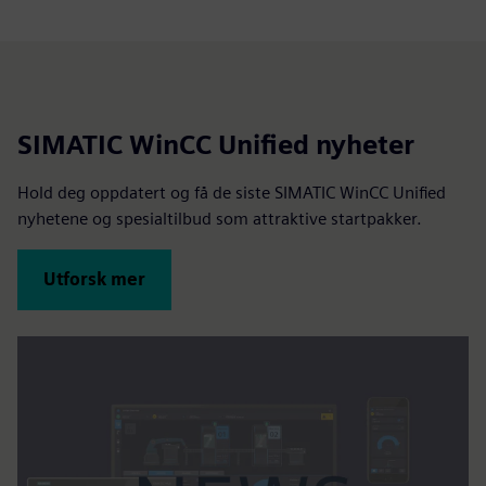
SIMATIC WinCC Unified nyheter
Hold deg oppdatert og få de siste SIMATIC WinCC Unified
nyhetene og spesialtilbud som attraktive startpakker.
Utforsk mer