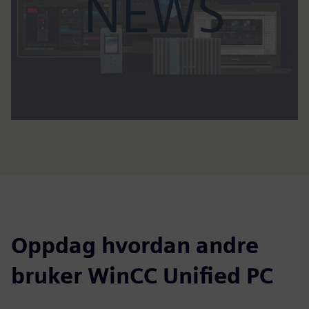
Oppdag hvordan andre
bruker WinCC Unified PC