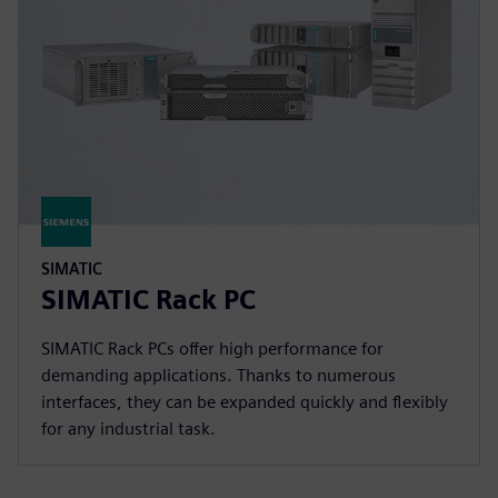
SIMATIC
SIMATIC Rack PC
SIMATIC Rack PCs offer high performance for
demanding applications. Thanks to numerous
interfaces, they can be expanded quickly and flexibly
for any industrial task.