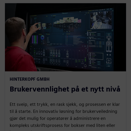
HINTERKOPF GMBH
Brukervennlighet på et nytt nivå
Ett sveip, ett trykk, en rask sjekk, og prosessen er klar
til å starte. En innovativ løsning for brukerveiledning
gjør det mulig for operatører å administrere en
kompleks utskriftsprosess for bokser med liten eller