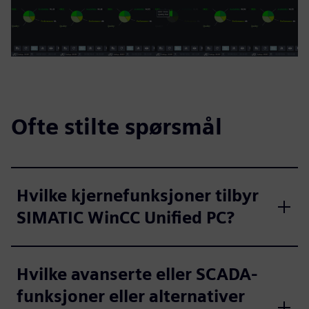
Ofte stilte spørsmål
Hvilke kjernefunksjoner tilbyr
SIMATIC WinCC Unified PC?
Hvilke avanserte eller SCADA-
funksjoner eller alternativer