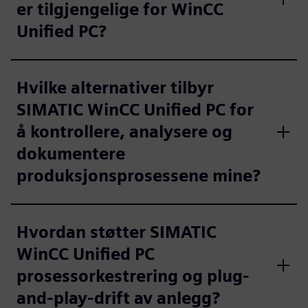
er tilgjengelige for WinCC
Unified PC?
Hvilke alternativer tilbyr
SIMATIC WinCC Unified PC for
å kontrollere, analysere og
dokumentere
produksjonsprosessene mine?
Hvordan støtter SIMATIC
WinCC Unified PC
prosessorkestrering og plug-
and-play-drift av anlegg?